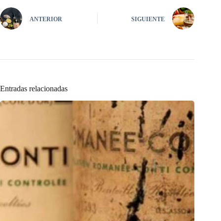
ANTERIOR
SIGUIENTE
Entradas relacionadas