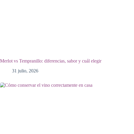
Merlot vs Tempranillo: diferencias, sabor y cuál elegir
31 julio, 2026