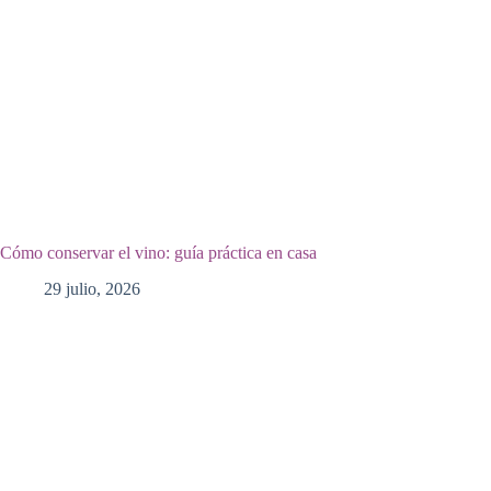
Cómo conservar el vino: guía práctica en casa
29 julio, 2026