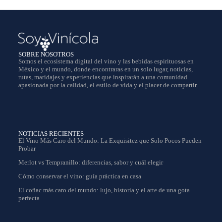
SOBRE NOSOTROS
Somos el ecosistema digital del vino y las bebidas espirituosas en
México y el mundo, donde encontraras en un solo lugar, noticias,
rutas, maridajes y experiencias que inspirarán a una comunidad
apasionada por la calidad, el estilo de vida y el placer de compartir.
NOTICIAS RECIENTES
El Vino Más Caro del Mundo: La Exquisitez que Solo Pocos Pueden
Probar
Merlot vs Tempranillo: diferencias, sabor y cuál elegir
Cómo conservar el vino: guía práctica en casa
El coñac más caro del mundo: lujo, historia y el arte de una gota
perfecta