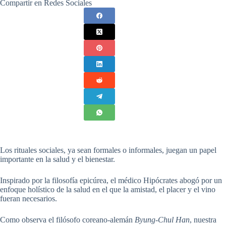
Compartir en Redes Sociales
Los rituales sociales, ya sean formales o informales, juegan un papel
importante en la salud y el bienestar.
Inspirado por la filosofía epicúrea, el médico Hipócrates abogó por un
enfoque holístico de la salud en el que la amistad, el placer y el vino
fueran necesarios.
Como observa el filósofo coreano-alemán
Byung-Chul Han
, nuestra