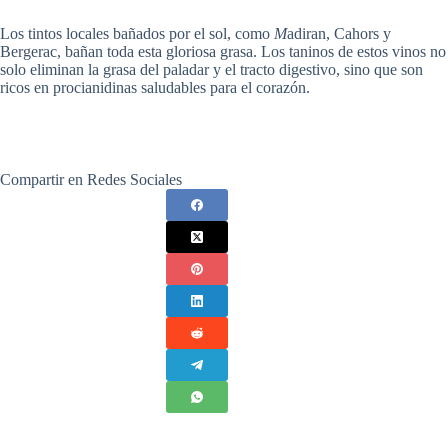
Los tintos locales bañados por el sol, como
M
adiran, Cahors y
Bergerac, bañan toda esta gloriosa grasa. Los taninos de estos vinos no
solo eliminan la grasa del paladar y el tracto digestivo, sino que son
ricos en procianidinas saludables para el corazón.
Compartir en Redes Sociales