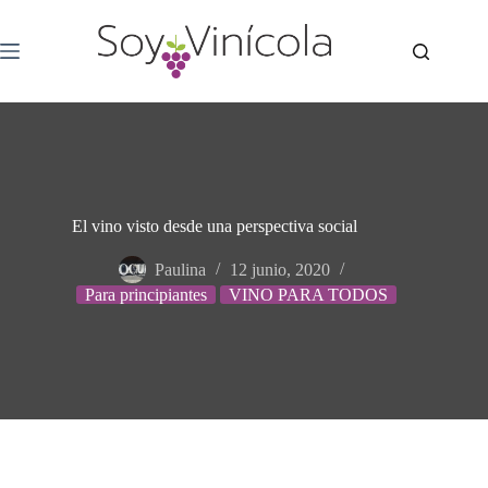
El vino visto desde una perspectiva social
Paulina
12 junio, 2020
Para principiantes
VINO PARA TODOS