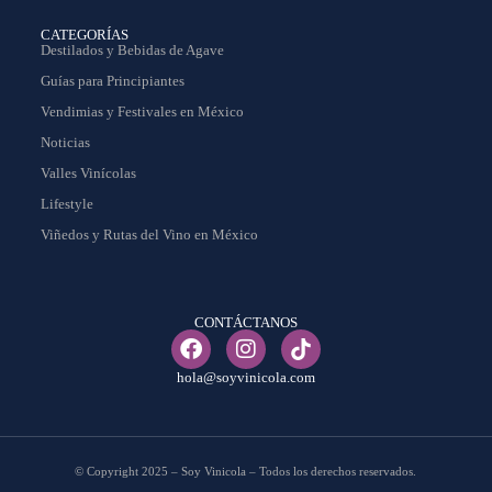
CATEGORÍAS
Destilados y Bebidas de Agave
Guías para Principiantes
Vendimias y Festivales en México
Noticias
Valles Vinícolas
Lifestyle
Viñedos y Rutas del Vino en México
CONTÁCTANOS
hola@soyvinicola.com
© Copyright 2025 – Soy Vinicola – Todos los derechos reservados.