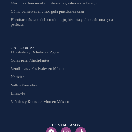
Merlot vs Tempranillo: diferencias, sabor y cuál elegir
Cómo conservar el vino: guía práctica en casa
El coñac más caro del mundo: lujo, historia y el arte de una gota
perfecta
CATEGORÍAS
Destilados y Bebidas de Agave
Guías para Principiantes
Vendimias y Festivales en México
Noticias
Valles Vinícolas
Lifestyle
Viñedos y Rutas del Vino en México
CONTÁCTANOS