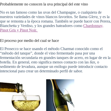
Probablemente no conocen la uva principal del este vino
No es tan famoso como las uvas del Champagne, o cualquiera de
nuestros variedades de vinos blancos favoritos. Se llama
Glera,
y es la
que se remonta a la época romana. También se puede hacer con Perera,
Bianchetta y Verdiso, y los grandes bateadores como
Chardonnay,
Pinot Gris y Pinot Noir.
El proceso por medio del cual se hace
El Prosecco se hace usando el método Charmat conocido como el
“método del tanque”, donde el vino fermentado pasa por una
fermentación secundaria en grandes tanques de acero, en lugar de en la
botella. En general, esto significa menos contacto con las
lías,
o
sedimento de levadura, aunque un enólogo puede introducir contacto
intencional para crear un determinado perfil de sabor.