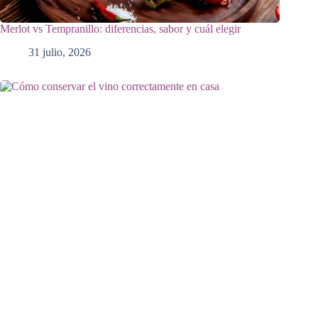
Merlot vs Tempranillo: diferencias, sabor y cuál elegir
31 julio, 2026