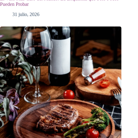
Pueden Probar
31 julio, 2026