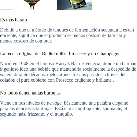
Es más barato
Debido a que el método de tanques de fermentación secundaria es tan
eficiente, significa que el producto es menos costoso de fabricar y
menos costoso de comprar.
La receta original del Bellini utiliza Prosecco y no Champagne
Nació en 1948 en el famoso Harry’s Bar de Venecia, donde un barman
ingenioso ideó una bebida que mantendría socialmente la despedida de
soltera durante décadas: melocotones frescos pasados a través del
colador, el puré cubierto con Prosecco crujiente y brillante .
No todos tienen tantas burbujas
Viene en tres niveles de
perlage
, básicamente una palabra elegante
para las deliciosas burbujas. Está el más burbujeante, spumante, el
segundo más, frizzante, y el tranquilo.