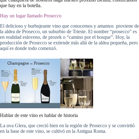
que hay en la botella.
Hay un lugar llamado Prosecco
El delicioso y burbujeante vino que conocemos y amamos proviene de
la aldea de Prosecco, un suburbio de Trieste. El nombre “prosecco” es
en realidad esloveno, de prozek o “camino por el bosque”. Hoy, la
producción de Prosecco se extiende más allá de la aldea pequeña, pero
aquí es donde todo comenzó.
Hablar de este vino es hablar de historia
La uva Glera, que creció bien en la región de Prosecco y se convirtió
en la base de este vino, se cultivó en la Antigua Roma.