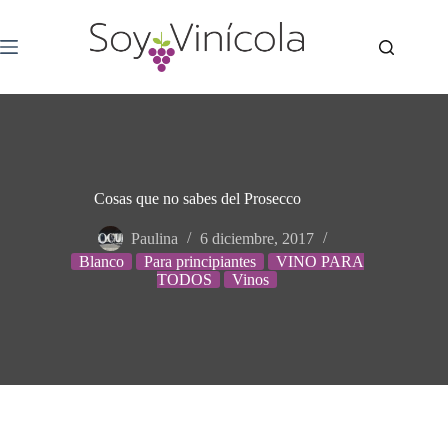
Cosas que no sabes del Prosecco
Paulina
6 diciembre, 2017
Blanco
Para principiantes
VINO PARA
TODOS
Vinos