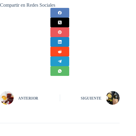
Compartir en Redes Sociales
ANTERIOR
SIGUIENTE