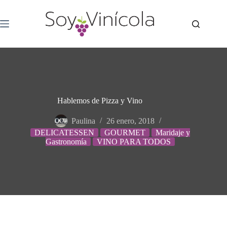
Hablemos de Pizza y Vino
Paulina
26 enero, 2018
DELICATESSEN
GOURMET
Maridaje y
Gastronomía
VINO PARA TODOS