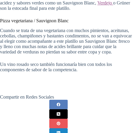
acidez y sabores verdes como un Sauvignon Blanc,
Verdejo
o Grüner
son la estocada final para este platillo.
Pizza vegetariana / Sauvignon Blanc
Cuando se trata de una vegetariana con muchos pimientos, aceitunas,
cebollas, champiñones y bastantes condimentos, no se van a equivocar
al elegir como acompañante a este platillo un Sauvignon Blanc fresco
y lleno con muchas notas de acides brillante para cuidar que la
variedad de verduras no pierdan su sabor entre copa y copa.
Un vino rosado seco también funcionaría bien con todos los
componentes de sabor de la competencia.
Compartir en Redes Sociales