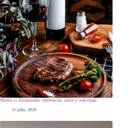
Merlot vs Tempranillo: diferencias, sabor y cuál elegir
31 julio, 2026