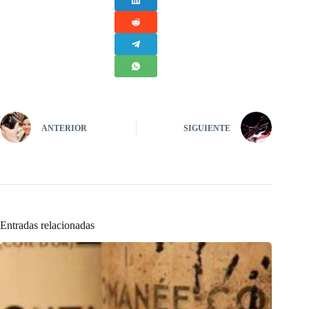
ANTERIOR
SIGUIENTE
Entradas relacionadas