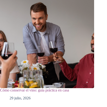
Cómo conservar el vino: guía práctica en casa
29 julio, 2026