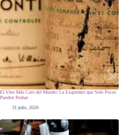
El Vino Más Caro del Mundo: La Exquisitez que Solo Pocos
Pueden Probar
31 julio, 2026