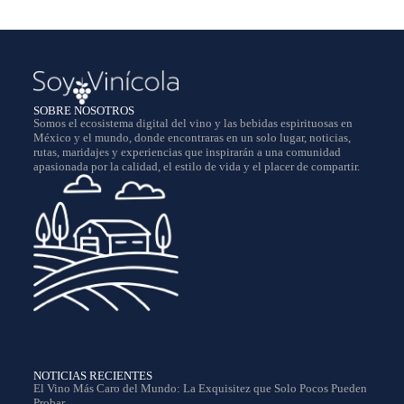
SOBRE NOSOTROS
Somos el ecosistema digital del vino y las bebidas espirituosas en
México y el mundo, donde encontraras en un solo lugar, noticias,
rutas, maridajes y experiencias que inspirarán a una comunidad
apasionada por la calidad, el estilo de vida y el placer de compartir.
NOTICIAS RECIENTES
El Vino Más Caro del Mundo: La Exquisitez que Solo Pocos Pueden
Probar