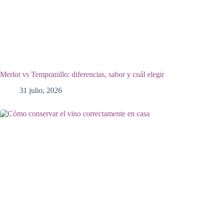
Merlot vs Tempranillo: diferencias, sabor y cuál elegir
31 julio, 2026