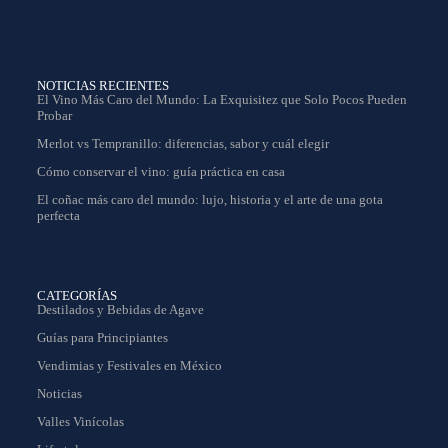
NOTICIAS RECIENTES
El Vino Más Caro del Mundo: La Exquisitez que Solo Pocos Pueden
Probar
Merlot vs Tempranillo: diferencias, sabor y cuál elegir
Cómo conservar el vino: guía práctica en casa
El coñac más caro del mundo: lujo, historia y el arte de una gota
perfecta
CATEGORÍAS
Destilados y Bebidas de Agave
Guías para Principiantes
Vendimias y Festivales en México
Noticias
Valles Vinícolas