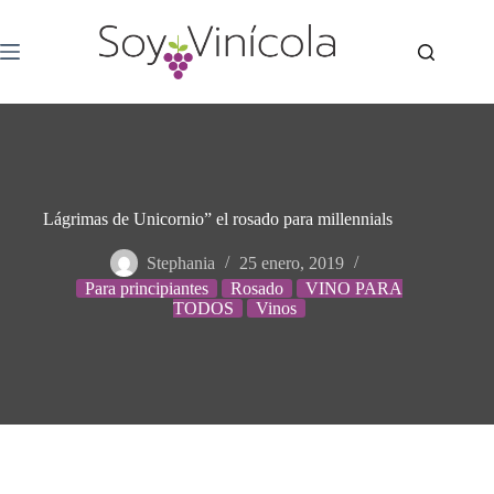
Lágrimas de Unicornio” el rosado para millennials
Stephania
25 enero, 2019
Para principiantes
Rosado
VINO PARA
TODOS
Vinos