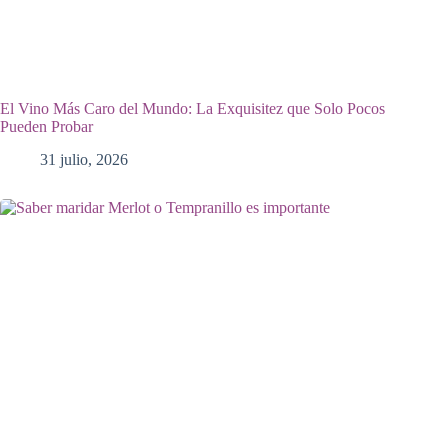
El Vino Más Caro del Mundo: La Exquisitez que Solo Pocos
Pueden Probar
31 julio, 2026