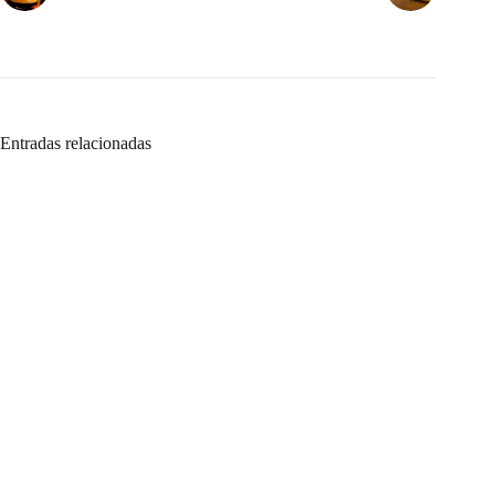
Entradas relacionadas