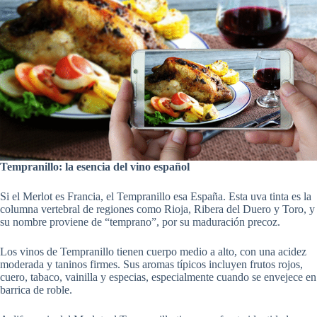
Tempranillo: la esencia del vino español
Si el Merlot es Francia, el Tempranillo esa España. Esta uva tinta es la
columna vertebral de regiones como Rioja, Ribera del Duero y Toro, y
su nombre proviene de “temprano”, por su maduración precoz.
Los vinos de Tempranillo tienen cuerpo medio a alto, con una acidez
moderada y taninos firmes. Sus aromas típicos incluyen frutos rojos,
cuero, tabaco, vainilla y especias, especialmente cuando se envejece en
barrica de roble.