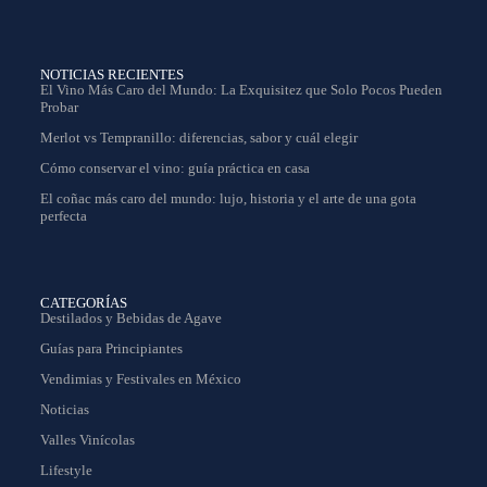
NOTICIAS RECIENTES
El Vino Más Caro del Mundo: La Exquisitez que Solo Pocos Pueden
Probar
Merlot vs Tempranillo: diferencias, sabor y cuál elegir
Cómo conservar el vino: guía práctica en casa
El coñac más caro del mundo: lujo, historia y el arte de una gota
perfecta
CATEGORÍAS
Destilados y Bebidas de Agave
Guías para Principiantes
Vendimias y Festivales en México
Noticias
Valles Vinícolas
Lifestyle