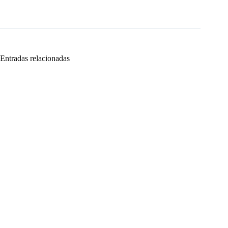
Entradas relacionadas