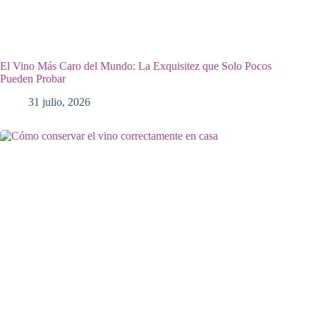
El Vino Más Caro del Mundo: La Exquisitez que Solo Pocos
Pueden Probar
31 julio, 2026