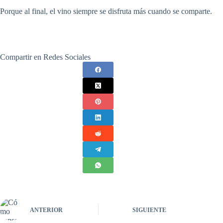
Porque al final, el vino siempre se disfruta más cuando se comparte.
Compartir en Redes Sociales
ANTERIOR
SIGUIENTE