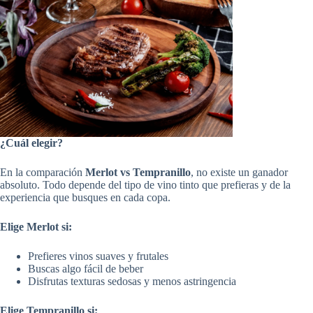
¿Cuál elegir?
En la comparación
Merlot vs Tempranillo
, no existe un ganador
absoluto. Todo depende del tipo de vino tinto que prefieras y de la
experiencia que busques en cada copa.
Elige Merlot si:
Prefieres vinos suaves y frutales
Buscas algo fácil de beber
Disfrutas texturas sedosas y menos astringencia
Elige Tempranillo si: