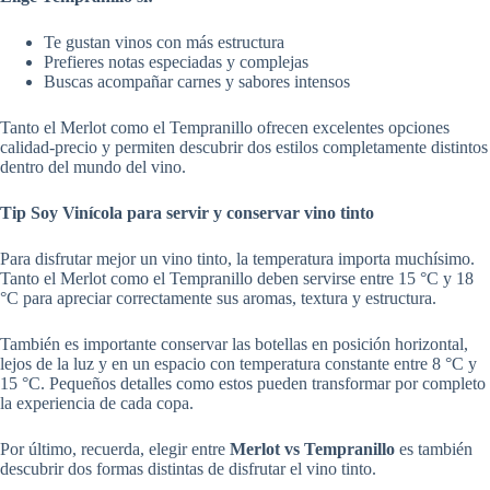
Te gustan vinos con más estructura
Prefieres notas especiadas y complejas
Buscas acompañar carnes y sabores intensos
Tanto el Merlot como el Tempranillo ofrecen excelentes opciones
calidad-precio y permiten descubrir dos estilos completamente distintos
dentro del mundo del vino.
Tip Soy Vinícola para servir y conservar vino tinto
Para disfrutar mejor un vino tinto, la temperatura importa muchísimo.
Tanto el Merlot como el Tempranillo deben servirse entre 15 °C y 18
°C para apreciar correctamente sus aromas, textura y estructura.
También es importante conservar las botellas en posición horizontal,
lejos de la luz y en un espacio con temperatura constante entre 8 °C y
15 °C. Pequeños detalles como estos pueden transformar por completo
la experiencia de cada copa.
Por último, recuerda, elegir entre
Merlot vs Tempranillo
es también
descubrir dos formas distintas de disfrutar el vino tinto.