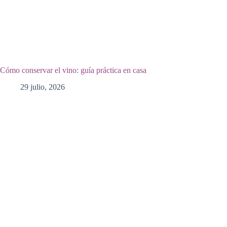
Cómo conservar el vino: guía práctica en casa
29 julio, 2026