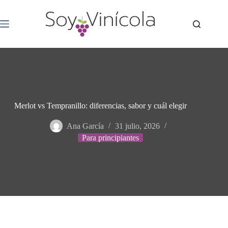
Merlot vs Tempranillo: diferencias, sabor y cuál elegir
Ana García
31 julio, 2026
Para principiantes