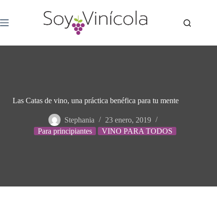
Las Catas de vino, una práctica benéfica para tu mente
Stephania
23 enero, 2019
Para principiantes
VINO PARA TODOS