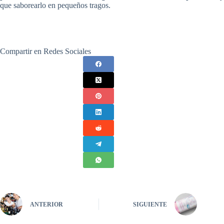
que saborearlo en pequeños tragos.
Compartir en Redes Sociales
ANTERIOR
SIGUIENTE