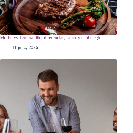
Merlot vs Tempranillo: diferencias, sabor y cuál elegir
31 julio, 2026