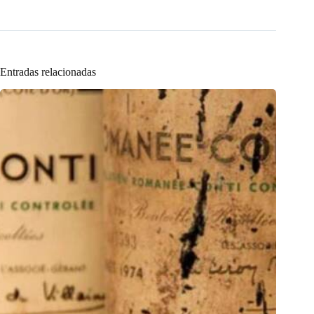
Entradas relacionadas