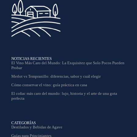
NOTICIAS RECIENTES
El Vino Más Caro del Mundo: La Exquisitez que Solo Pocos Pueden
Probar
Merlot vs Tempranillo: diferencias, sabor y cuál elegir
Cómo conservar el vino: guía práctica en casa
El coñac más caro del mundo: lujo, historia y el arte de una gota
perfecta
CATEGORÍAS
Destilados y Bebidas de Agave
Guías para Principiantes