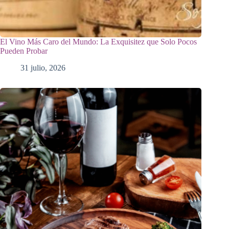
El Vino Más Caro del Mundo: La Exquisitez que Solo Pocos
Pueden Probar
31 julio, 2026