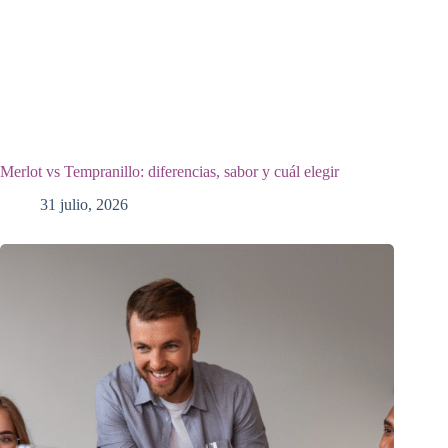
Merlot vs Tempranillo: diferencias, sabor y cuál elegir
31 julio, 2026