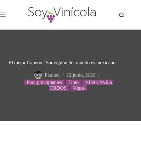
El mejor Cabernet Sauvignon del mundo es mexicano
Paulina
12 junio, 2020
Para principiantes
Tinto
VINO PARA
TODOS
Vinos