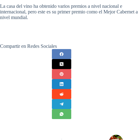
La casa del vino ha obtenido varios premios a nivel nacional e
internacional, pero este es su primer premio como el Mejor Cabernet a
nivel mundial.
Compartir en Redes Sociales