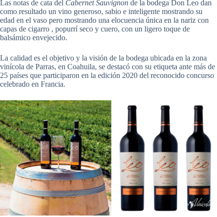
Las notas de cata del
Cabernet Sauvignon
de la bodega Don Leo dan
como resultado un vino generoso, sabio e inteligente mostrando su
edad en el vaso pero mostrando una elocuencia única en la nariz con
capas de cigarro , popurrí seco y cuero, con un ligero toque de
balsámico envejecido.
La calidad es el objetivo y la visión de la bodega ubicada en la zona
vinícola de Parras, en Coahuila, se destacó con su etiqueta ante más de
25 países que participaron en la edición 2020 del reconocido concurso
celebrado en Francia.