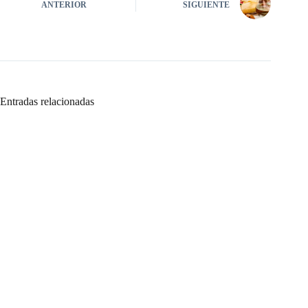
ANTERIOR
SIGUIENTE
Entradas relacionadas