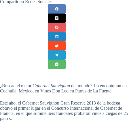
Compartir en Redes Sociales
¿Buscan el mejor
Cabernet Sauvignon
del mundo? Lo encontrarán en
Coahuila, México, en Vinos Don Leo en Parras de La Fuente.
Este año, el Cabernet Sauvignon Gran Reserva 2013 de la bodega
obtuvo el primer lugar en el Concurso Internacional de Cabernet de
Francia, en el que sommelliers franceses probaron vinos a ciegas de 25
países.