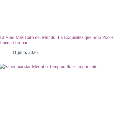
El Vino Más Caro del Mundo: La Exquisitez que Solo Pocos
Pueden Probar
31 julio, 2026