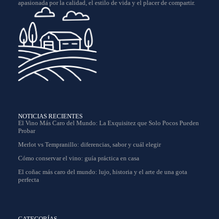
apasionada por la calidad, el estilo de vida y el placer de compartir.
NOTICIAS RECIENTES
El Vino Más Caro del Mundo: La Exquisitez que Solo Pocos Pueden
Probar
Merlot vs Tempranillo: diferencias, sabor y cuál elegir
Cómo conservar el vino: guía práctica en casa
El coñac más caro del mundo: lujo, historia y el arte de una gota
perfecta
CATEGORÍAS