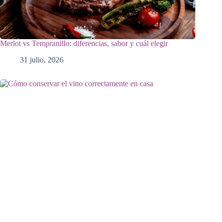
Merlot vs Tempranillo: diferencias, sabor y cuál elegir
31 julio, 2026