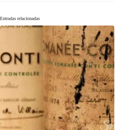
Entradas relacionadas