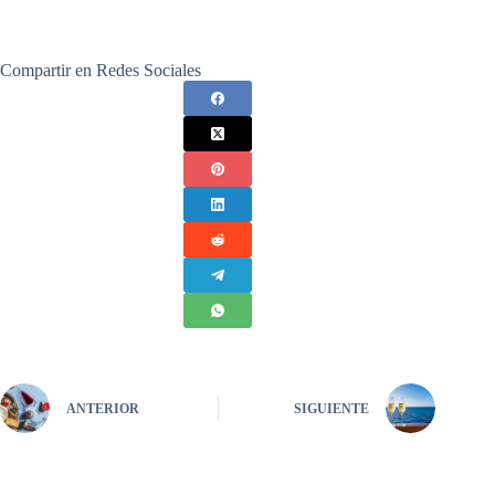
Compartir en Redes Sociales
ANTERIOR
SIGUIENTE