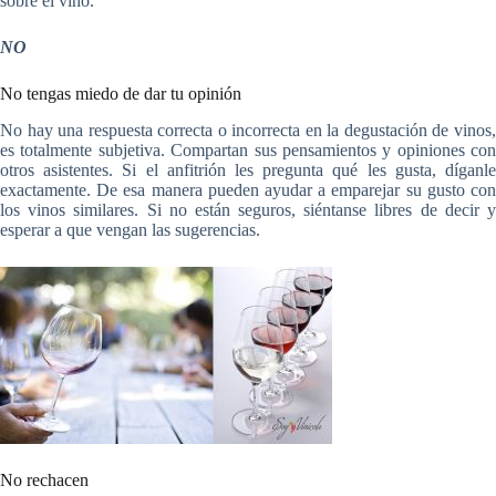
sobre el vino.
NO
No tengas miedo de dar tu opinión
No hay una respuesta correcta o incorrecta en la degustación de vinos,
es totalmente subjetiva. Compartan sus pensamientos y opiniones con
otros asistentes. Si el anfitrión les pregunta qué les gusta, díganle
exactamente. De esa manera pueden ayudar a emparejar su gusto con
los vinos similares. Si no están seguros, siéntanse libres de decir y
esperar a que vengan las sugerencias.
No rechacen