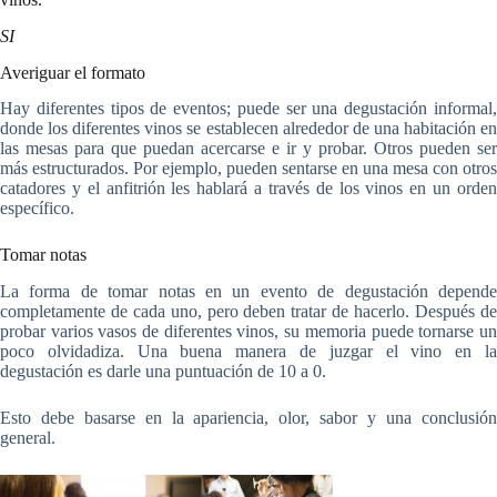
SI
Averiguar el formato
Hay diferentes tipos de eventos; puede ser una degustación informal,
donde los diferentes vinos se establecen alrededor de una habitación en
las mesas para que puedan acercarse e ir y probar. Otros pueden ser
más estructurados. Por ejemplo, pueden sentarse en una mesa con otros
catadores y el anfitrión les hablará a través de los vinos en un orden
específico.
Tomar notas
La forma de tomar notas en un evento de degustación depende
completamente de cada uno, pero deben tratar de hacerlo. Después de
probar varios vasos de diferentes vinos, su memoria puede tornarse un
poco olvidadiza. Una buena manera de juzgar el vino en la
degustación es darle una puntuación de 10 a 0.
Esto debe basarse en la apariencia, olor, sabor y una conclusión
general.