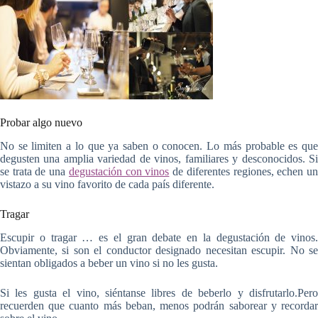
Probar algo nuevo
No se limiten a lo que ya saben o conocen. Lo más probable es que
degusten una amplia variedad de vinos, familiares y desconocidos. Si
se trata de una
degustación con vinos
de diferentes regiones, echen u
vistazo a su vino favorito de cada país diferente.
Tragar
Escupir o tragar … es el gran debate en la degustación de vinos.
Obviamente, si son el conductor designado necesitan escupir. No se
sientan obligados a beber un vino si no les gusta.
Si les gusta el vino, siéntanse libres de beberlo y disfrutarlo.Pero
recuerden que cuanto más beban, menos podrán saborear y recordar