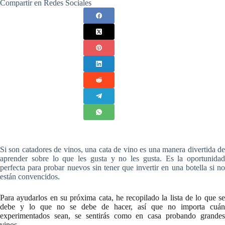
Compartir en Redes Sociales
Si son catadores de vinos, una cata de vino es una manera divertida de
aprender sobre lo que les gusta y no les gusta. Es la oportunidad
perfecta para probar nuevos sin tener que invertir en una botella si no
están convencidos.
Para ayudarlos en su próxima cata, he recopilado la lista de lo que se
debe y lo que no se debe de hacer, así que no importa cuán
experimentados sean, se sentirás como en casa probando grandes
vinos.