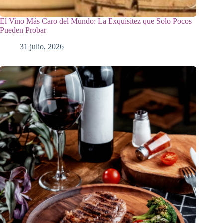
El Vino Más Caro del Mundo: La Exquisitez que Solo Pocos
Pueden Probar
31 julio, 2026