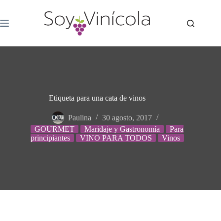
Etiqueta para una cata de vinos
Paulina
30 agosto, 2017
GOURMET
Maridaje y Gastronomía
Para
principiantes
VINO PARA TODOS
Vinos