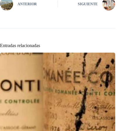
ANTERIOR
SIGUIENTE
Entradas relacionadas