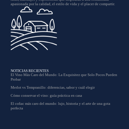
apasionada por la calidad, el estilo de vida y el placer de compartir.
NOTICIAS RECIENTES
El Vino Más Caro del Mundo: La Exquisitez que Solo Pocos Pueden
Probar
Merlot vs Tempranillo: diferencias, sabor y cuál elegir
Cómo conservar el vino: guía práctica en casa
El coñac más caro del mundo: lujo, historia y el arte de una gota
perfecta