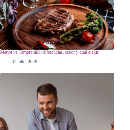
Merlot vs Tempranillo: diferencias, sabor y cuál elegir
31 julio, 2026