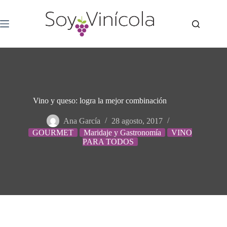
Vino y queso: logra la mejor combinación
Ana García
28 agosto, 2017
GOURMET
Maridaje y Gastronomía
VINO
PARA TODOS