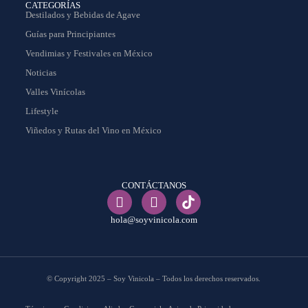
CATEGORÍAS
Destilados y Bebidas de Agave
Guías para Principiantes
Vendimias y Festivales en México
Noticias
Valles Vinícolas
Lifestyle
Viñedos y Rutas del Vino en México
CONTÁCTANOS
hola@soyvinicola.com
© Copyright 2025 – Soy Vinicola – Todos los derechos reservados.