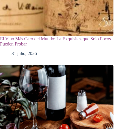
El Vino Más Caro del Mundo: La Exquisitez que Solo Pocos
Pueden Probar
31 julio, 2026