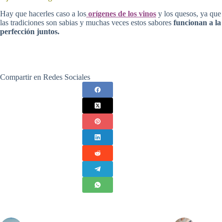
Hay que hacerles caso a los
orígenes de los vinos
y los quesos, ya que
las tradiciones son sabias y muchas veces estos sabores
funcionan a la
perfección juntos.
Compartir en Redes Sociales