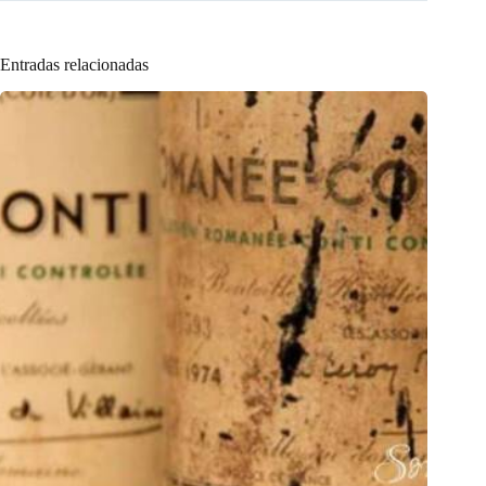
Entradas relacionadas