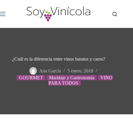
¿Cuál es la diferencia entre vinos baratos y caros?
Ana García
5 enero, 2018
GOURMET
Maridaje y Gastronomía
VINO
PARA TODOS