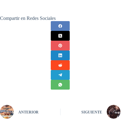
Compartir en Redes Sociales
ANTERIOR
SIGUIENTE