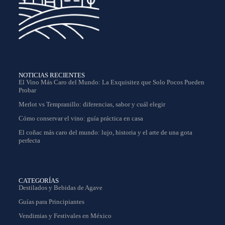
NOTICIAS RECIENTES
El Vino Más Caro del Mundo: La Exquisitez que Solo Pocos Pueden
Probar
Merlot vs Tempranillo: diferencias, sabor y cuál elegir
Cómo conservar el vino: guía práctica en casa
El coñac más caro del mundo: lujo, historia y el arte de una gota
perfecta
CATEGORÍAS
Destilados y Bebidas de Agave
Guías para Principiantes
Vendimias y Festivales en México