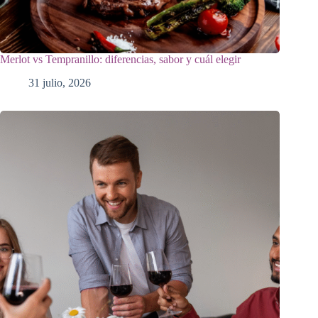
Merlot vs Tempranillo: diferencias, sabor y cuál elegir
31 julio, 2026