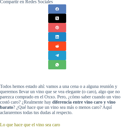
Compartir en Redes Sociales
Todos hemos estado ahí: vamos a una cena o a alguna reunión y
queremos llevar un vino que se vea elegante (o caro), algo que no
parezca comprado en el Oxxo. Pero, ¿cómo saber cuando un vino
costó caro? ¿Realmente hay
diferencia entre vino caro y vino
barato
? ¿Qué hace que un vino sea más o menos caro? Aquí
aclararemos todas tus dudas al respecto.
Lo que hace que el vino sea caro