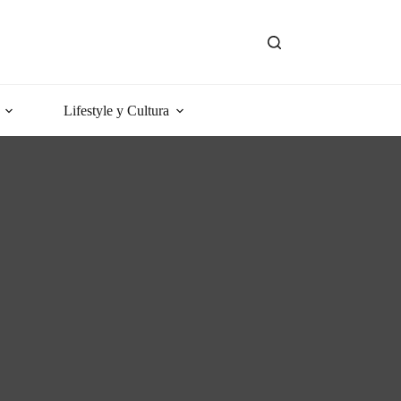
Lifestyle y Cultura