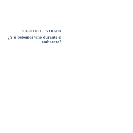
SIGUIENTE
ENTRADA
¿Y si bebemos vino durante el
embarazo?