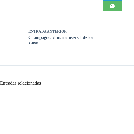
ENTRADA
ANTERIOR
Champagne, el más universal de los
vinos
Entradas relacionadas