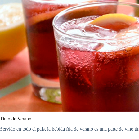
Tinto de Verano
Servido en todo el país, la bebida fría de verano es una parte de vino ti