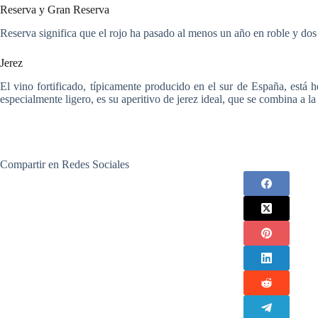
Reserva y Gran Reserva
Reserva significa que el rojo ha pasado al menos un año en roble y dos 
Jerez
El vino fortificado, típicamente producido en el sur de España, está
especialmente ligero, es su aperitivo de jerez ideal, que se combina a 
Compartir en Redes Sociales