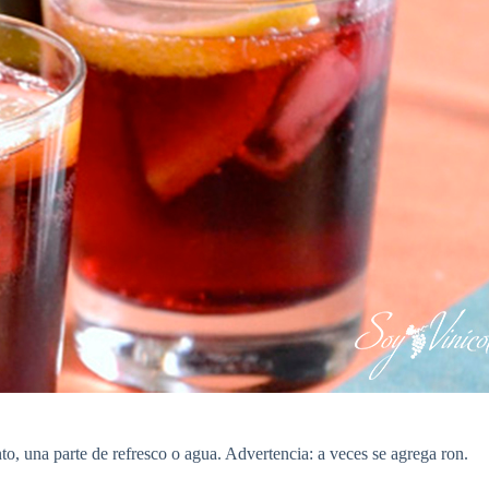
nto, una parte de refresco o agua. Advertencia: a veces se agrega ron.