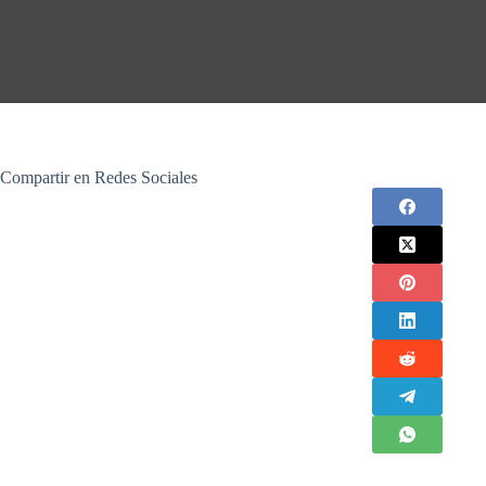
Compartir en Redes Sociales