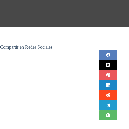
Compartir en Redes Sociales