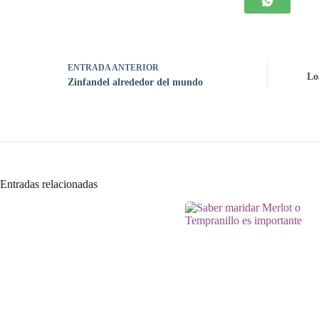
ENTRADA
ANTERIOR
Lo
Zinfandel alrededor del mundo
Entradas relacionadas