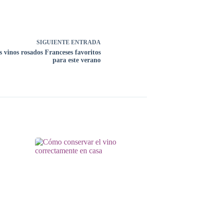
SIGUIENTE
ENTRADA
s vinos rosados Franceses favoritos
para este verano