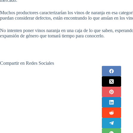
mercado.
Muchos productores caracterizarían los vinos de naranja en esa categorí
puedan considerar defectos, están encontrando lo que ansían en los vin
No intenten poner vinos naranja en una caja de lo que saben, esperando 
expansión de género que tomará tiempo para conocerlo.
Compartir en Redes Sociales