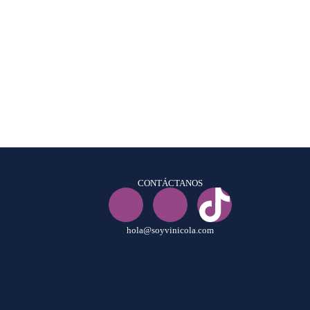
CONTÁCTANOS
hola@soyvinicola.com