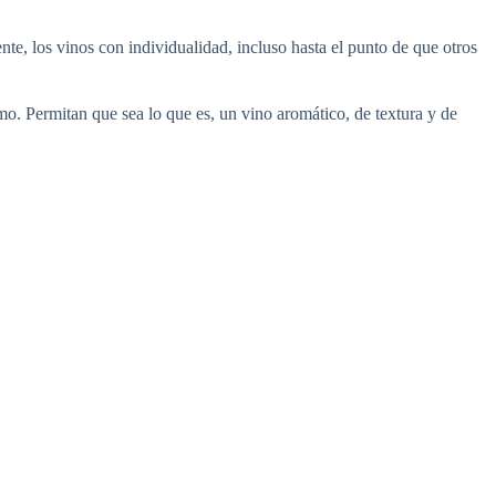
te, los vinos con individualidad, incluso hasta el punto de que otros
mo. Permitan que sea lo que es, un vino aromático, de textura y de