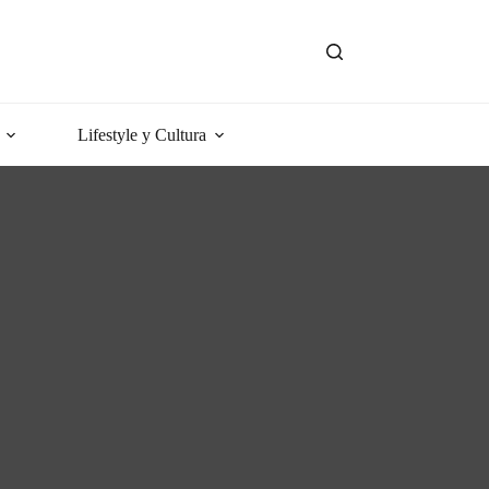
Lifestyle y Cultura