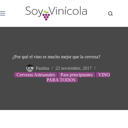
¿Por qué el vino es mucho mejor que la cerveza?
Paulina
22 noviembre, 2017
Cervezas Artesanales
Para principiantes
VINO
PARA TODOS