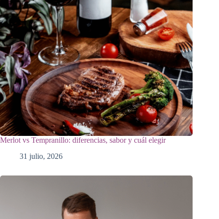
Merlot vs Tempranillo: diferencias, sabor y cuál elegir
31 julio, 2026