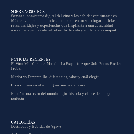
SOBRE NOSOTROS
Somos el ecosistema digital del vino y las bebidas espirituosas en
México y el mundo, donde encontraras en un solo lugar, noticias,
rutas, maridajes y experiencias que inspirarán a una comunidad
apasionada por la calidad, el estilo de vida y el placer de compartir.
NOTICIAS RECIENTES
El Vino Más Caro del Mundo: La Exquisitez que Solo Pocos Pueden
Probar
Merlot vs Tempranillo: diferencias, sabor y cuál elegir
Cómo conservar el vino: guía práctica en casa
El coñac más caro del mundo: lujo, historia y el arte de una gota
perfecta
CATEGORÍAS
Destilados y Bebidas de Agave