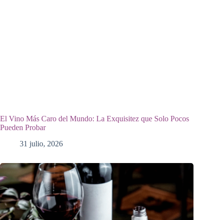
El Vino Más Caro del Mundo: La Exquisitez que Solo Pocos
Pueden Probar
31 julio, 2026