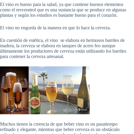
El vino es bueno para la salud, ya que contiene buenos elementos
como el resveratrol que es una sustancia que se produce en algunas
plantas y según los estudios es bastante bueno para el corazón.
El vino no engorda de la manera en que lo hace la cerveza.
En cuestión de estética, el vino se elabora en hermosos barriles de
madera, la cerveza se elabora en tanques de acero feo aunque
últimamente los productores de cerveza están utilizando los barriles
para contener la cerveza artesanal.
Muchos tienen la creencia de que beber vino es un pasatiempo
refinado y elegante, mientras que beber cerveza es un obstáculo