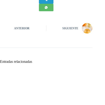
ANTERIOR
SIGUIENTE
Entradas relacionadas