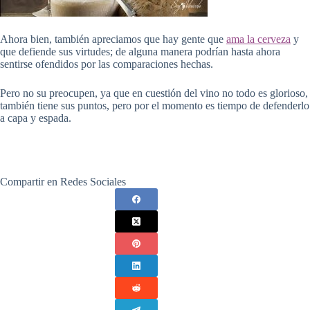
Ahora bien, también apreciamos que hay gente que
ama la cerveza
y
que defiende sus virtudes; de alguna manera podrían hasta ahora
sentirse ofendidos por las comparaciones hechas.
Pero no su preocupen, ya que en cuestión del vino no todo es glorioso,
también tiene sus puntos, pero por el momento es tiempo de defenderlo
a capa y espada.
Compartir en Redes Sociales