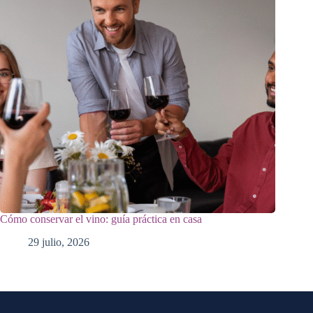
Cómo conservar el vino: guía práctica en casa
29 julio, 2026