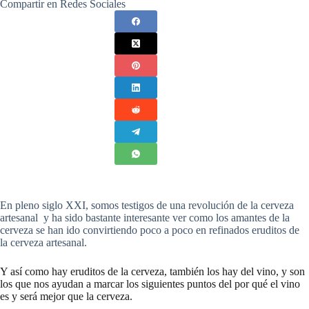
Compartir en Redes Sociales
En pleno siglo XXI, somos testigos de una revolución de la cerveza
artesanal y ha sido bastante interesante ver como los amantes de la
cerveza se han ido convirtiendo poco a poco en refinados eruditos de
la cerveza artesanal.
Y así como hay eruditos de la cerveza, también los hay del vino, y son
los que nos ayudan a marcar los siguientes puntos del por qué el vino
es y será mejor que la cerveza.