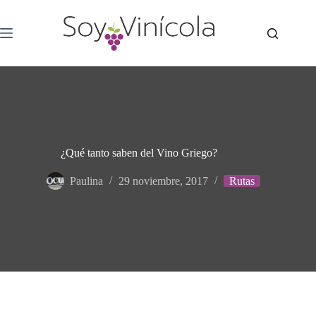
¿Qué tanto saben del Vino Griego?
Paulina
29 noviembre, 2017
Rutas