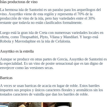
Islas productoras de vino
La hermosa isla de Santorini es un paraíso para los arqueólogos del
vino. Assyrtiko viene de esta región y representa el 70% de la
producción de vino de la isla, pero hay variedades entre el 30%
restante que todavía no están clasificados formalmente.
Luego está la gran isla de Creta con numerosas variedades locales en
oferta, como Thrapsathiri, Plyto, Vilana y Mandilari. Y luego está
Robola y Mavrodaphne en la isla de Cefalonia.
Assyrtiko es la estrella
Aunque se produce en otras partes de Grecia, Assyrtiko de Santorini es
la especialidad. Es un vino de postre sensacional que es tan digno de
envejecer como las versiones secas.
Barricas
A veces se usan barricas de acacia en lugar de roble. Estos barriles
imparten sus propios y únicos caracteres florales y aromáticos sin los
tostados caracteres de vainilla que dan los barriles de roble.