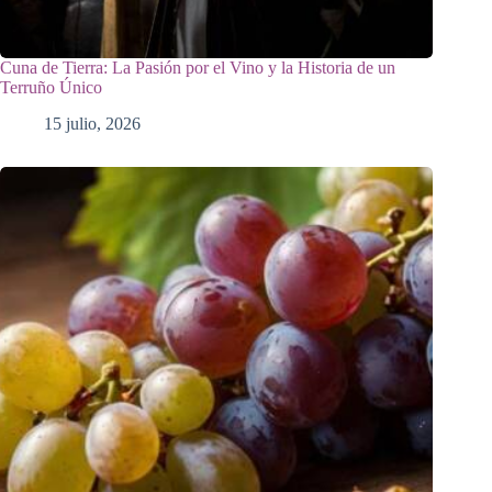
Cuna de Tierra: La Pasión por el Vino y la Historia de un
Terruño Único
15 julio, 2026