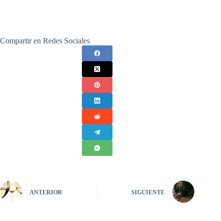
Compartir en Redes Sociales
ANTERIOR
SIGUIENTE