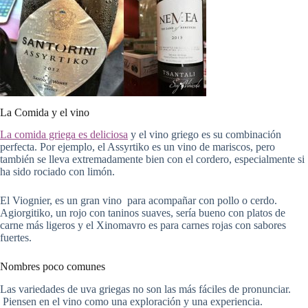
La Comida y el vino
La comida griega es deliciosa
y el vino griego es su combinación
perfecta. Por ejemplo, el Assyrtiko es un vino de mariscos, pero
también se lleva extremadamente bien con el cordero, especialmente si
ha sido rociado con limón.
El Viognier, es un gran vino para acompañar con pollo o cerdo.
Agiorgitiko, un rojo con taninos suaves, sería bueno con platos de
carne más ligeros y el Xinomavro es para carnes rojas con sabores
fuertes.
Nombres poco comunes
Las variedades de uva griegas no son las más fáciles de pronunciar.
Piensen en el vino como una exploración y una experiencia.