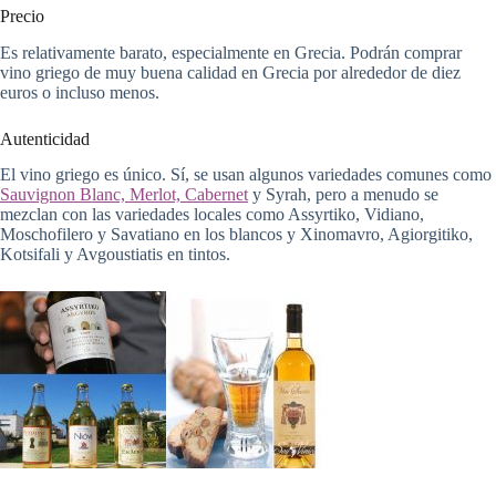
Precio
Es relativamente barato, especialmente en Grecia. Podrán comprar
vino griego de muy buena calidad en Grecia por alrededor de diez
euros o incluso menos.
Autenticidad
El vino griego es único. Sí, se usan algunos variedades comunes como
Sauvignon Blanc, Merlot, Cabernet
y Syrah, pero a menudo se
mezclan con las variedades locales como Assyrtiko, Vidiano,
Moschofilero y Savatiano en los blancos y Xinomavro, Agiorgitiko,
Kotsifali y Avgoustiatis en tintos.