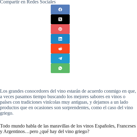
Compartir en Redes Sociales
Los grandes conocedores del vino estarán de acuerdo conmigo en que,
a veces pasamos tiempo buscando los mejores sabores en vinos o
países con tradiciones vinícolas muy antiguas, y dejamos a un lado
productos que en ocasiones son sorprendentes, como el caso del vino
griego.
Todo mundo habla de las maravillas de los vinos Españoles, Franceses
y Argentinos…pero ¿qué hay del vino griego?