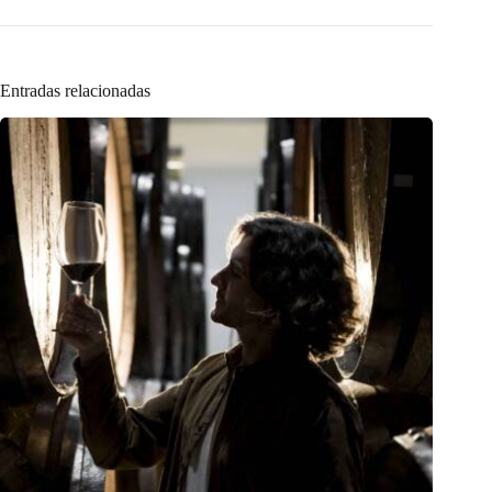
Entradas relacionadas