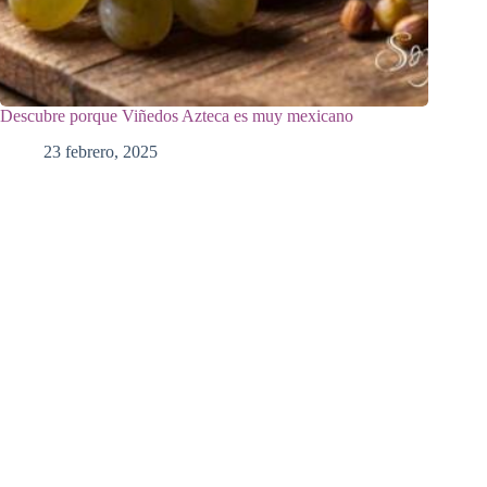
Descubre porque Viñedos Azteca es muy mexicano
23 febrero, 2025