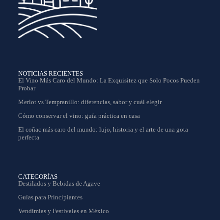
NOTICIAS RECIENTES
El Vino Más Caro del Mundo: La Exquisitez que Solo Pocos Pueden
Probar
Merlot vs Tempranillo: diferencias, sabor y cuál elegir
Cómo conservar el vino: guía práctica en casa
El coñac más caro del mundo: lujo, historia y el arte de una gota
perfecta
CATEGORÍAS
Destilados y Bebidas de Agave
Guías para Principiantes
Vendimias y Festivales en México