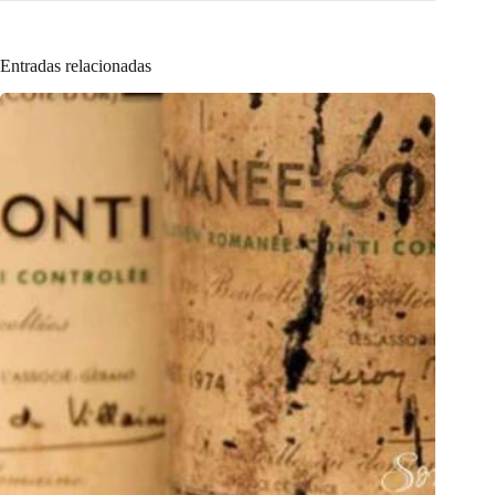
Entradas relacionadas