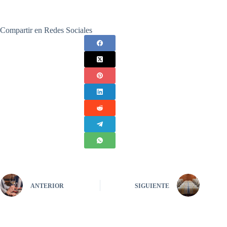
Compartir en Redes Sociales
ANTERIOR
SIGUIENTE