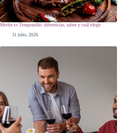
Merlot vs Tempranillo: diferencias, sabor y cuál elegir
31 julio, 2026