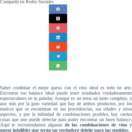
Compartir en Redes Sociales
Saber combinar el mejor queso con el vino ideal es todo un arte.
Encontrar ese balance ideal puede tener resultados verdaderamente
espectaculares en tu paladar. Aunque es un tema un tanto complejo, y
aun más por la gran variedad que hay de ambos productos, por los
matices que se encuentran en sus procedencias, sus edades y otros
aspectos, y por la infinidad de combinaciones posibles, hay ciertas
cosas que uno puede detectar para poder encontrar un buen balance.
Aquí te recomendamos algunas
de las combinaciones de vino 
queso infalibles que serán un verdadero deleite para tus sentidos.