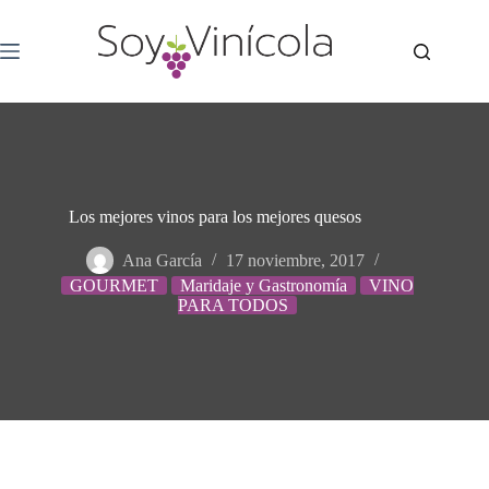
Los mejores vinos para los mejores quesos
Ana García
17 noviembre, 2017
GOURMET
Maridaje y Gastronomía
VINO
PARA TODOS