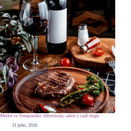
Merlot vs Tempranillo: diferencias, sabor y cuál elegir
31 julio, 2026