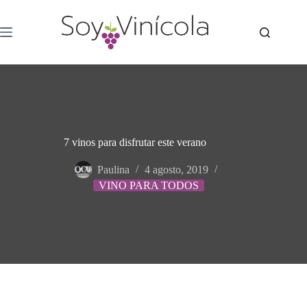
7 vinos para disfrutar este verano
Paulina
4 agosto, 2019
VINO PARA TODOS