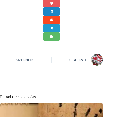
ANTERIOR
SIGUIENTE
Entradas relacionadas