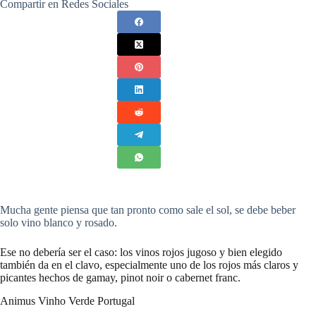
Compartir en Redes Sociales
Mucha gente piensa que tan pronto como sale el sol, se debe beber
solo vino blanco y rosado.
Ese no debería ser el caso: los vinos rojos jugoso y bien elegido
también da en el clavo, especialmente uno de los rojos más claros y
picantes hechos de gamay, pinot noir o cabernet franc.
Animus Vinho Verde Portugal