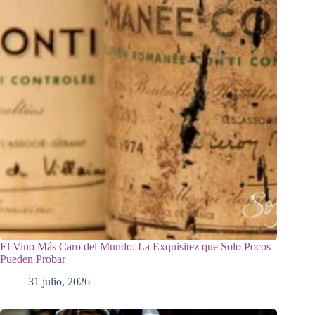
El Vino Más Caro del Mundo: La Exquisitez que Solo Pocos
Pueden Probar
31 julio, 2026