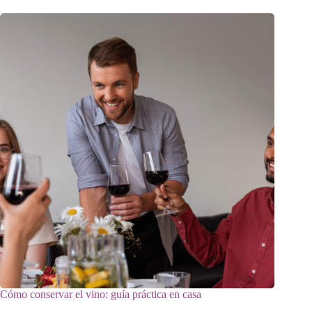
Cómo conservar el vino: guía práctica en casa