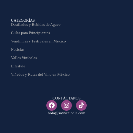
CATEGORÍAS
Destilados y Bebidas de Agave
Guías para Principiantes
Vendimias y Festivales en México
Noticias
Valles Vinícolas
Lifestyle
Viñedos y Rutas del Vino en México
CONTÁCTANOS
hola@soyvinicola.com