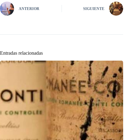
ANTERIOR
SIGUIENTE
Entradas relacionadas