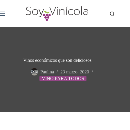
Vinos económicos que son deliciosos
Paulina
23 marzo, 2020
VINO PARA TODOS