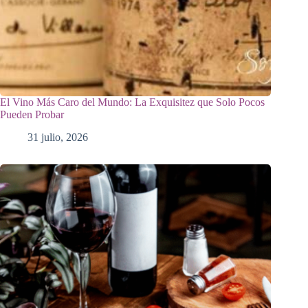
El Vino Más Caro del Mundo: La Exquisitez que Solo Pocos
Pueden Probar
31 julio, 2026