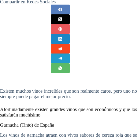
Compartir en Redes Sociales
Existen muchos vinos increíbles que son realmente caros, pero uno no
siempre puede pagar el mejor precio.
Afortunadamente existen grandes vinos que son económicos y que los
satisfarán muchísimo.
Garnacha (Tinto) de España
Los vinos de garnacha atraen con vivos sabores de cereza roja que se