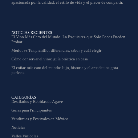
apasionada por la calidad, el estilo de vida y el placer de compartir.
NOTICIAS RECIENTES
El Vino Más Caro del Mundo: La Exquisitez que Solo Pocos Pueden
Probar
Merlot vs Tempranillo: diferencias, sabor y cuál elegir
Cómo conservar el vino: guía práctica en casa
El coñac más caro del mundo: lujo, historia y el arte de una gota
perfecta
CATEGORÍAS
Destilados y Bebidas de Agave
Guías para Principiantes
Vendimias y Festivales en México
Noticias
Valles Vinícolas