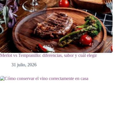
Merlot vs Tempranillo: diferencias, sabor y cuál elegir
31 julio, 2026