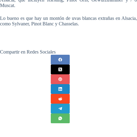
Muscat.
Lo bueno es que hay un montón de uvas blancas extrañas en Alsacia,
como Sylvaner, Pinot Blanc y Chasselas.
Compartir en Redes Sociales