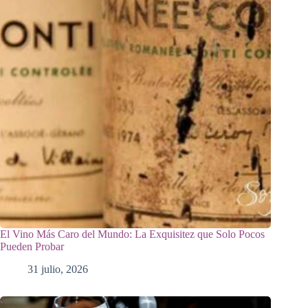
El Vino Más Caro del Mundo: La Exquisitez que Solo Pocos
Pueden Probar
31 julio, 2026