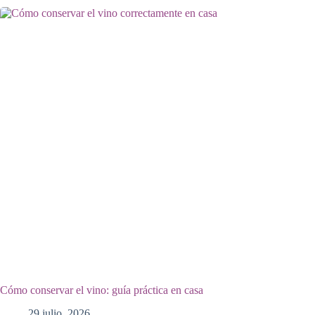
Cómo conservar el vino: guía práctica en casa
29 julio, 2026