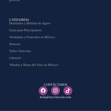
CATEGORÍAS
Destilados y Bebidas de Agave
Guías para Principiantes
Vendimias y Festivales en México
Noticias
Valles Vinícolas
Lifestyle
Viñedos y Rutas del Vino en México
CONTÁCTANOS
hola@soyvinicola.com