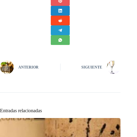
ANTERIOR
SIGUIENTE
Entradas relacionadas