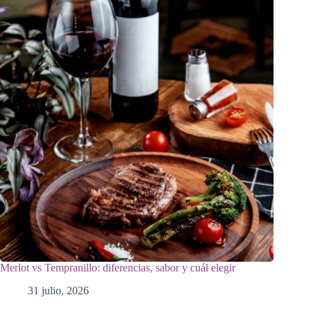
Merlot vs Tempranillo: diferencias, sabor y cuál elegir
31 julio, 2026