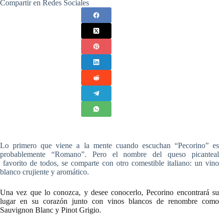
Compartir en Redes Sociales
Lo primero que viene a la mente cuando escuchan “Pecorino” es
probablemente “Romano”. Pero el nombre del queso picanteal
favorito de todos, se comparte con otro comestible italiano: un vino
blanco crujiente y aromático.
Una vez que lo conozca, y desee conocerlo, Pecorino encontrará su
lugar en su corazón junto con vinos blancos de renombre como
Sauvignon Blanc y Pinot Grigio.