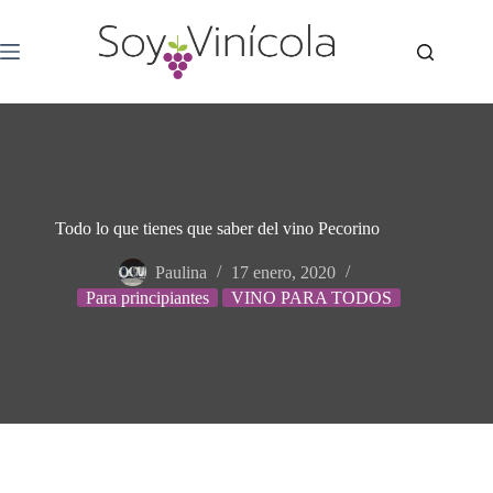
Todo lo que tienes que saber del vino Pecorino
Paulina
17 enero, 2020
Para principiantes
VINO PARA TODOS