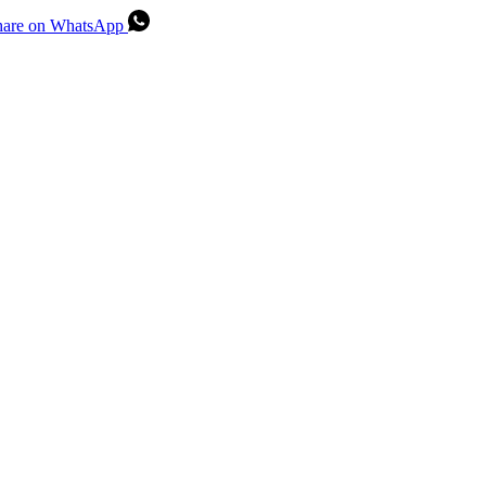
hare on WhatsApp