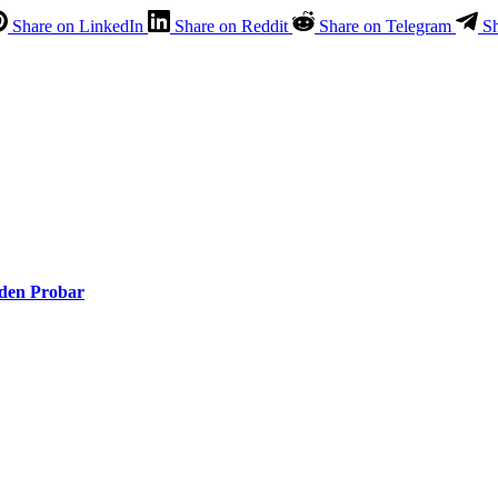
Share on LinkedIn
Share on Reddit
Share on Telegram
S
eden Probar