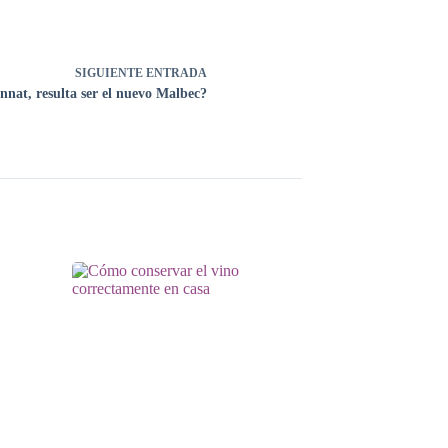
SIGUIENTE
ENTRADA
nnat, resulta ser el nuevo Malbec?