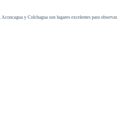
o, Aconcagua y Colchagua son lugares excelentes para observar.