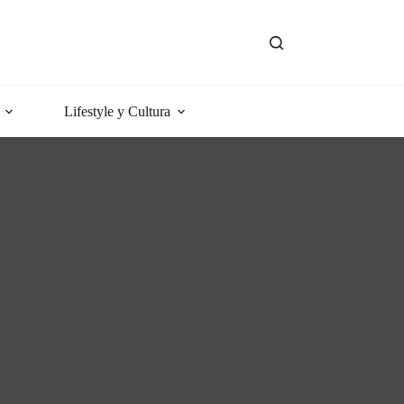
Lifestyle y Cultura