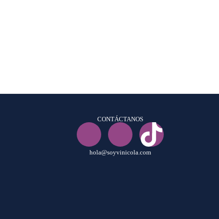
CONTÁCTANOS
hola@soyvinicola.com