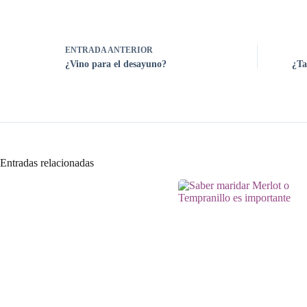
ENTRADA
ANTERIOR
¿Vino para el desayuno?
¿Ta
Entradas relacionadas