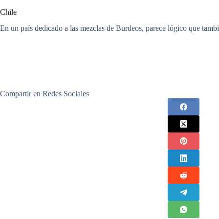
Chile
En un país dedicado a las mezclas de Burdeos, parece lógico que tambi
Compartir en Redes Sociales