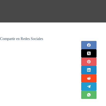
Compartir en Redes Sociales