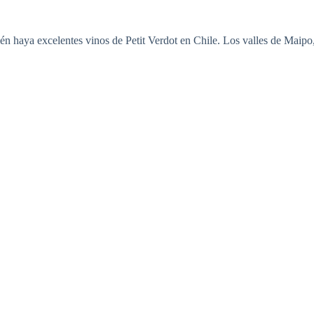
én haya excelentes vinos de Petit Verdot en Chile. Los valles de Maip