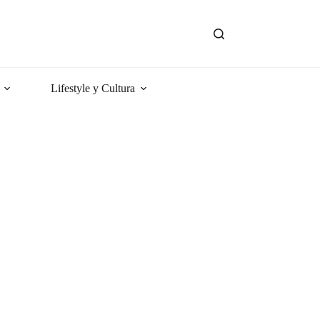
Lifestyle y Cultura