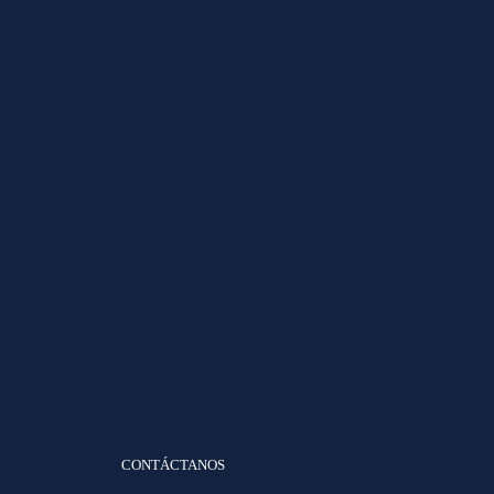
CONTÁCTANOS