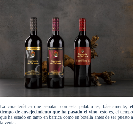
La característica que señalan con esta palabra es, básicamente,
el
tiempo de envejecimiento que ha pasado el vino
, esto es, el tiemp
que ha estado en tanto en barrica como en botella antes de ser puesto a
la venta.