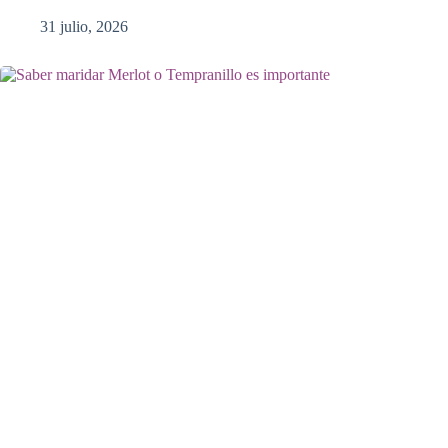
31 julio, 2026