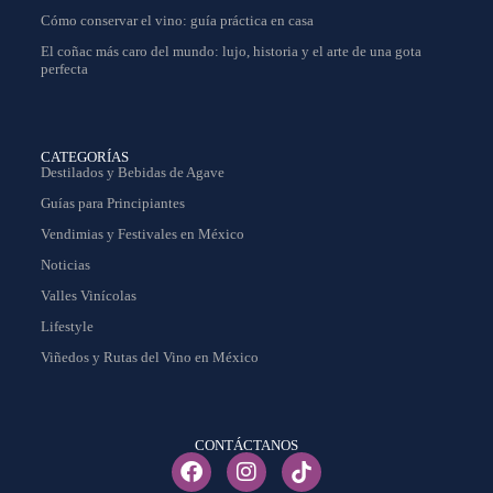
Cómo conservar el vino: guía práctica en casa
El coñac más caro del mundo: lujo, historia y el arte de una gota
perfecta
CATEGORÍAS
Destilados y Bebidas de Agave
Guías para Principiantes
Vendimias y Festivales en México
Noticias
Valles Vinícolas
Lifestyle
Viñedos y Rutas del Vino en México
CONTÁCTANOS