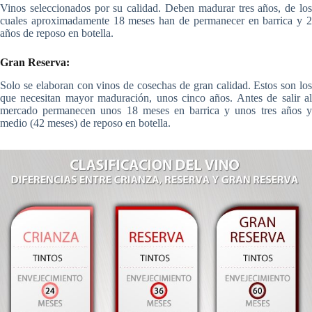
Vinos seleccionados por su calidad. Deben madurar tres años, de los
cuales aproximadamente 18 meses han de permanecer en barrica y 2
años de reposo en botella.
Gran Reserva:
Solo se elaboran con vinos de cosechas de gran calidad. Estos son los
que necesitan mayor maduración, unos cinco años. Antes de salir al
mercado permanecen unos 18 meses en barrica y unos tres años y
medio (42 meses) de reposo en botella.