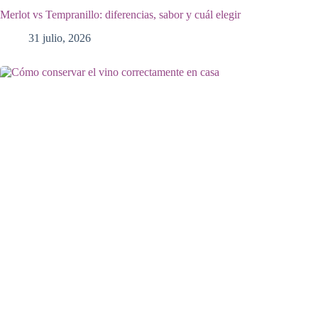
Merlot vs Tempranillo: diferencias, sabor y cuál elegir
31 julio, 2026