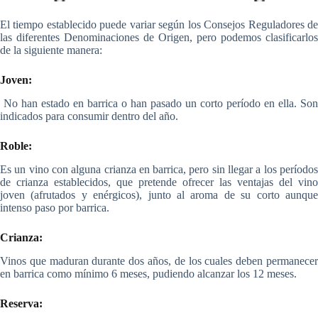
El tiempo establecido puede variar según los Consejos Reguladores de
las diferentes Denominaciones de Origen, pero podemos clasificarlos
de la siguiente manera:
Joven:
No han estado en barrica o han pasado un corto período en ella. Son
indicados para consumir dentro del año.
Roble:
Es un vino con alguna crianza en barrica, pero sin llegar a los períodos
de crianza establecidos, que pretende ofrecer las ventajas del vino
joven (afrutados y enérgicos), junto al aroma de su corto aunque
intenso paso por barrica.
Crianza:
Vinos que maduran durante dos años, de los cuales deben permanecer
en barrica como mínimo 6 meses, pudiendo alcanzar los 12 meses.
Reserva: