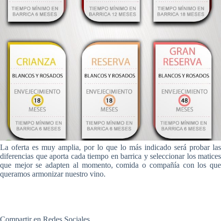
La oferta es muy amplia, por lo que lo más indicado será probar las
diferencias que aporta cada tiempo en barrica y seleccionar los matices
que mejor se adapten al momento, comida o compañía con los que
queramos armonizar nuestro vino.
Compartir en Redes Sociales