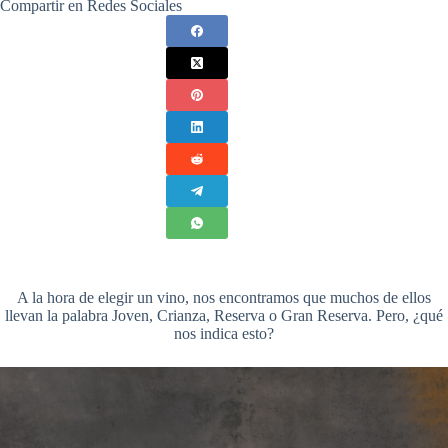
Compartir en Redes Sociales
A la hora de elegir un vino, nos encontramos que muchos de ellos
llevan la palabra Joven, Crianza, Reserva o Gran Reserva. Pero, ¿qué
nos indica esto?