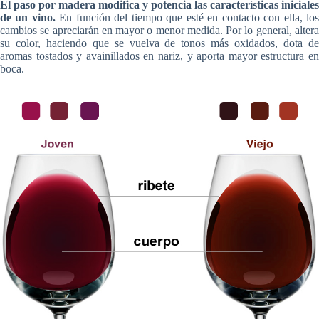
El paso por madera modifica y potencia las características iniciales
de un vino.
En función del tiempo que esté en contacto con ella, lo
cambios se apreciarán en mayor o menor medida. Por lo general, altera
su color, haciendo que se vuelva de tonos más oxidados, dota de
aromas tostados y avainillados en nariz, y aporta mayor estructura en
boca.