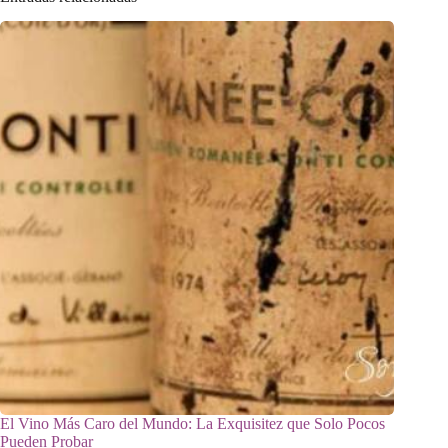
El Vino Más Caro del Mundo: La Exquisitez que Solo Pocos
Pueden Probar