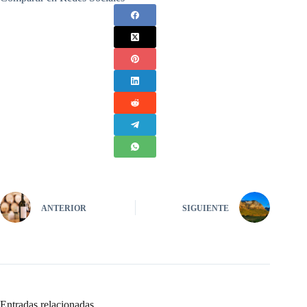
ANTERIOR
SIGUIENTE
Entradas relacionadas