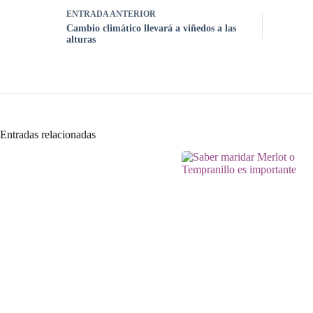
ENTRADA
ANTERIOR
Cambio climático llevará a viñedos a las
alturas
Entradas relacionadas