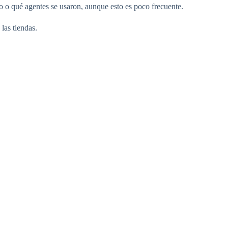
o o qué agentes se usaron, aunque esto es poco frecuente.
las tiendas.