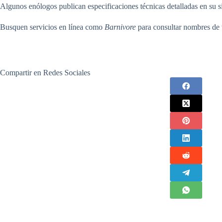
Algunos enólogos publican especificaciones técnicas detalladas en su s
Busquen servicios en línea como
Barnivore
para consultar nombres de v
Compartir en Redes Sociales