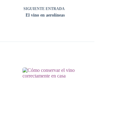
SIGUIENTE
ENTRADA
El vino en aerolíneas