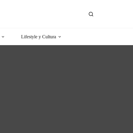
Lifestyle y Cultura