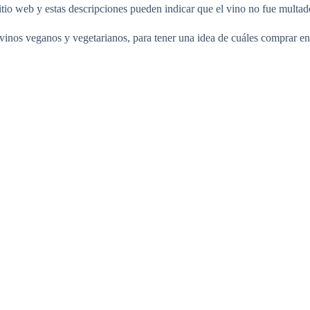
itio web y estas descripciones pueden indicar que el vino no fue multad
inos veganos y vegetarianos, para tener una idea de cuáles comprar en 