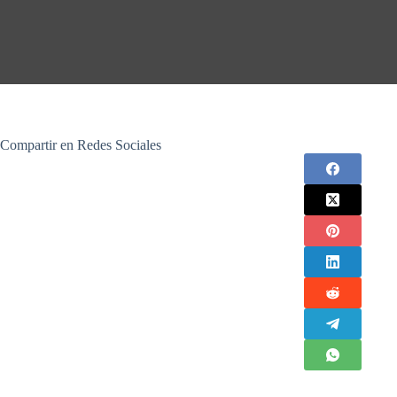
Compartir en Redes Sociales