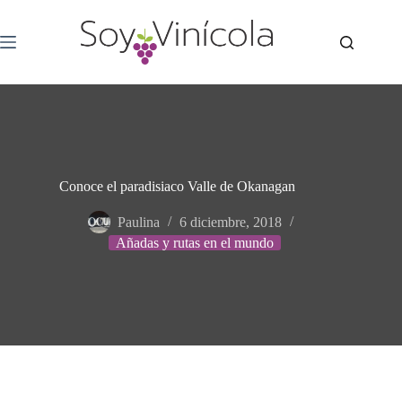
Conoce el paradisiaco Valle de Okanagan
Paulina
6 diciembre, 2018
Añadas y rutas en el mundo