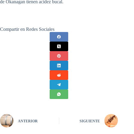
de Okanagan tienen acidez bucal.
Compartir en Redes Sociales
ANTERIOR
SIGUIENTE