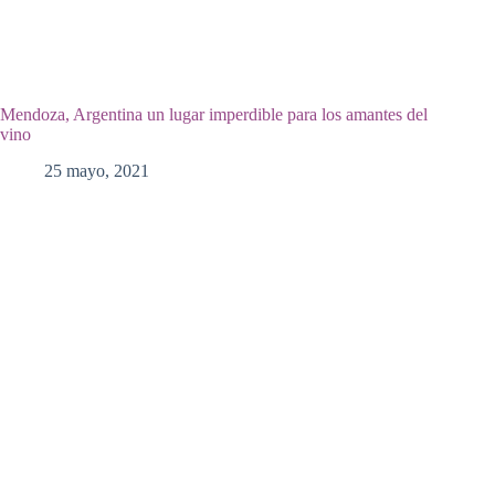
Mendoza, Argentina un lugar imperdible para los amantes del
vino
25 mayo, 2021