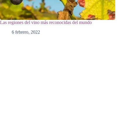
Las regiones del vino más reconocidas del mundo
6 febrero, 2022