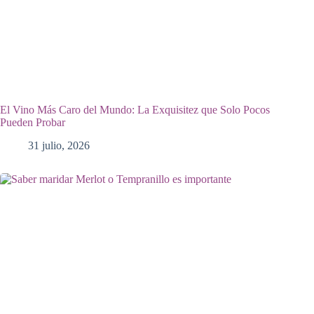
El Vino Más Caro del Mundo: La Exquisitez que Solo Pocos
Pueden Probar
31 julio, 2026