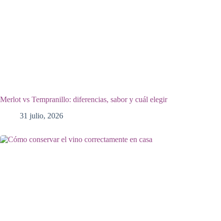
Merlot vs Tempranillo: diferencias, sabor y cuál elegir
31 julio, 2026