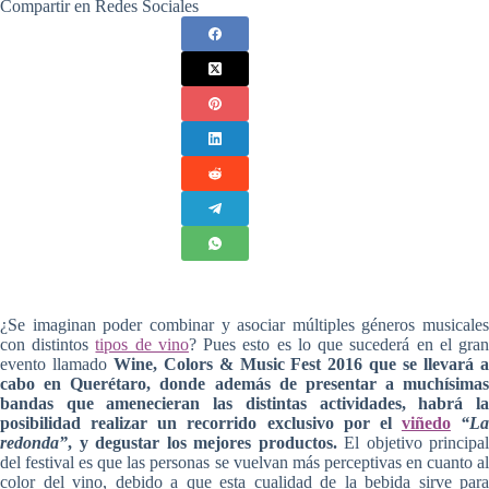
Compartir en Redes Sociales
¿Se imaginan poder combinar y asociar múltiples géneros musicales
con distintos
tipos de vino
? Pues esto es lo que sucederá en el gra
evento llamado
Wine, Colors & Music Fest 2016 que se llevará 
cabo en Querétaro, donde además de presentar a muchísimas
bandas que amenecieran las distintas actividades, habrá la
posibilidad realizar un recorrido exclusivo por el
viñedo
“La
redonda”
, y degustar los mejores productos.
El objetivo principal
del festival es que las personas se vuelvan más perceptivas en cuanto al
color del vino, debido a que esta cualidad de la bebida sirve para