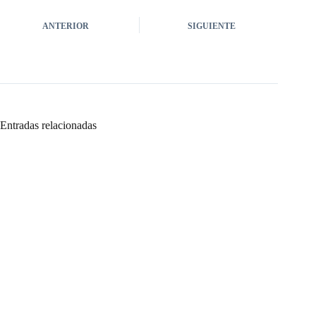
ANTERIOR
SIGUIENTE
Entradas relacionadas