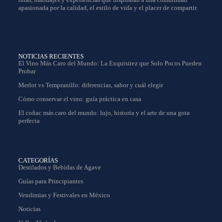
apasionada por la calidad, el estilo de vida y el placer de compartir.
NOTICIAS RECIENTES
El Vino Más Caro del Mundo: La Exquisitez que Solo Pocos Pueden
Probar
Merlot vs Tempranillo: diferencias, sabor y cuál elegir
Cómo conservar el vino: guía práctica en casa
El coñac más caro del mundo: lujo, historia y el arte de una gota
perfecta
CATEGORÍAS
Destilados y Bebidas de Agave
Guías para Principiantes
Vendimias y Festivales en México
Noticias