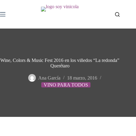
Wine, Colors & Music Fest 2016 en los viñedos “La redonda”
Querétaro
Ana García
18 marzo, 2016
VINO PARA TODOS