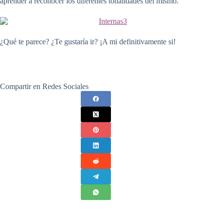
aprender a reconocer los diferentes tonalidades del mismo.
¿Qué te parece? ¿Te gustaría ir? ¡A mi definitivamente si!
Compartir en Redes Sociales