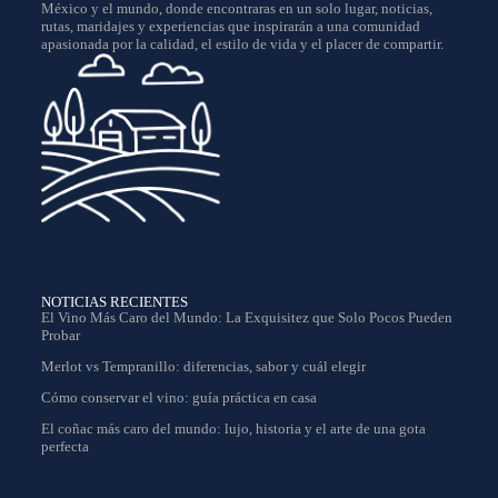
México y el mundo, donde encontraras en un solo lugar, noticias,
rutas, maridajes y experiencias que inspirarán a una comunidad
apasionada por la calidad, el estilo de vida y el placer de compartir.
NOTICIAS RECIENTES
El Vino Más Caro del Mundo: La Exquisitez que Solo Pocos Pueden
Probar
Merlot vs Tempranillo: diferencias, sabor y cuál elegir
Cómo conservar el vino: guía práctica en casa
El coñac más caro del mundo: lujo, historia y el arte de una gota
perfecta