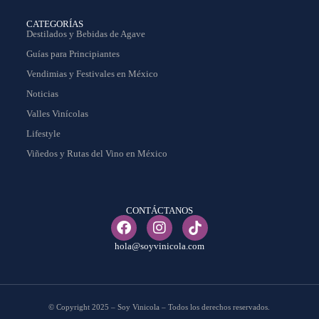
CATEGORÍAS
Destilados y Bebidas de Agave
Guías para Principiantes
Vendimias y Festivales en México
Noticias
Valles Vinícolas
Lifestyle
Viñedos y Rutas del Vino en México
CONTÁCTANOS
hola@soyvinicola.com
© Copyright 2025 – Soy Vinicola – Todos los derechos reservados.