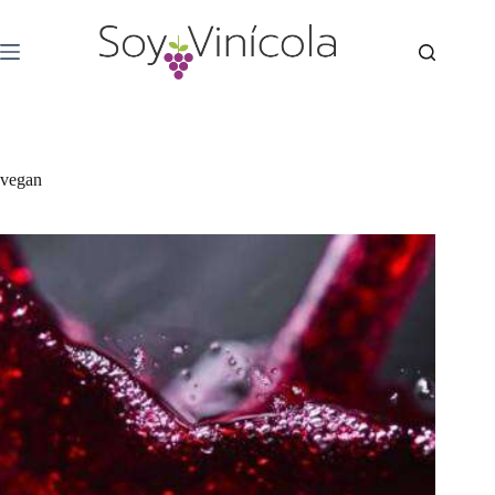
vegan