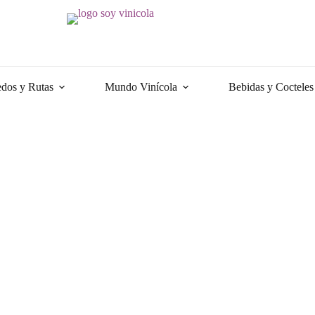
dos y Rutas
Mundo Vinícola
Bebidas y Cocteles