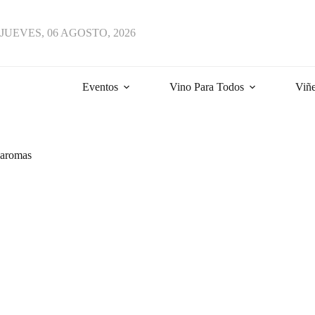
JUEVES, 06 AGOSTO, 2026
Eventos
Vino Para Todos
Viñe
aromas