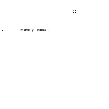
Lifestyle y Cultura