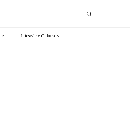
Lifestyle y Cultura