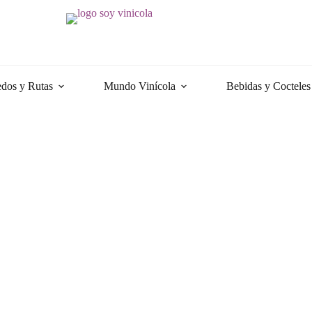
dos y Rutas
Mundo Vinícola
Bebidas y Cocteles