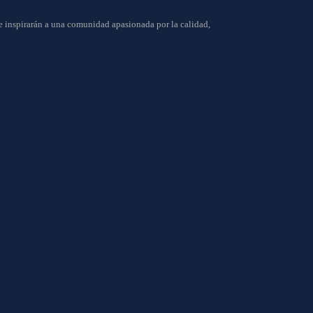
ue inspirarán a una comunidad apasionada por la calidad,