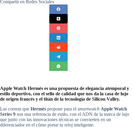
Compartir en Redes Sociales
Apple Watch Hermès es una propuesta de elegancia atemporal y
estilo deportivo, con el sello de calidad que nos da la casa de lujo
de origen francés y el titán de la tecnología de Silicon Valley.
Las correas que
Hermès
propone para el
smartwatch
Apple Watch
Series 9
son una referencia de estilo, con el ADN de la marca de lujo
que junto con las innovaciones técnicas se convierten en un
diferenciador en el cómo portar tu reloj inteligente.