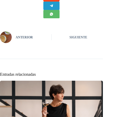
ANTERIOR
SIGUIENTE
Entradas relacionadas