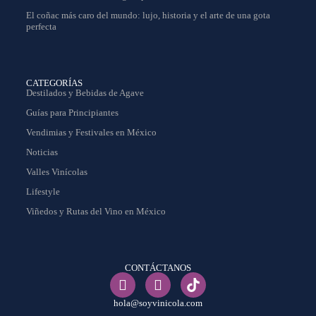
El coñac más caro del mundo: lujo, historia y el arte de una gota
perfecta
CATEGORÍAS
Destilados y Bebidas de Agave
Guías para Principiantes
Vendimias y Festivales en México
Noticias
Valles Vinícolas
Lifestyle
Viñedos y Rutas del Vino en México
CONTÁCTANOS
hola@soyvinicola.com