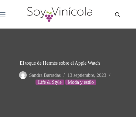
El toque de Hermès sobre el Apple Watch
Sandra Barradas
13 septiembre, 2023
Life & Style
Moda y estilo