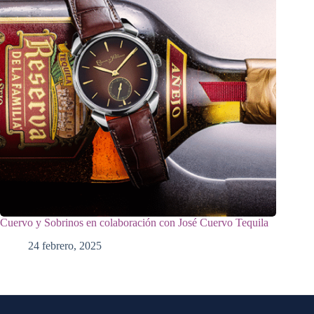
Cuervo y Sobrinos en colaboración con José Cuervo Tequila
24 febrero, 2025