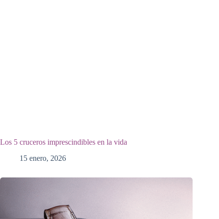
Los 5 cruceros imprescindibles en la vida
15 enero, 2026