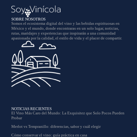
SOBRE NOSOTROS
Somos el ecosistema digital del vino y las bebidas espirituosas en
México y el mundo, donde encontraras en un solo lugar, noticias,
rutas, maridajes y experiencias que inspirarán a una comunidad
apasionada por la calidad, el estilo de vida y el placer de compartir.
NOTICIAS RECIENTES
El Vino Más Caro del Mundo: La Exquisitez que Solo Pocos Pueden
Probar
Merlot vs Tempranillo: diferencias, sabor y cuál elegir
Cómo conservar el vino: guía práctica en casa