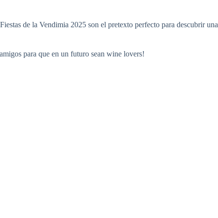
Fiestas de la Vendimia 2025 son el pretexto perfecto para descubrir una
e amigos para que en un futuro sean wine lovers!