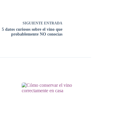
SIGUIENTE
ENTRADA
5 datos curiosos sobre el vino que
probablemente NO conocías