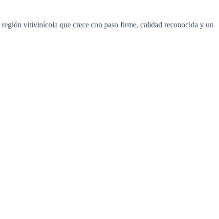
 región vitivinícola que crece con paso firme, calidad reconocida y un