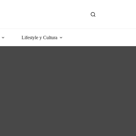
Lifestyle y Cultura