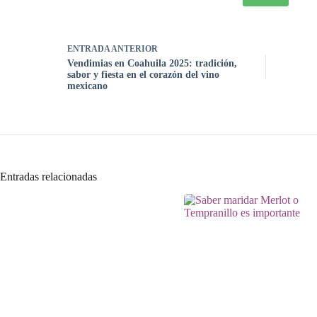
ENTRADA
ANTERIOR
Vendimias en Coahuila 2025: tradición,
sabor y fiesta en el corazón del vino
mexicano
Entradas relacionadas