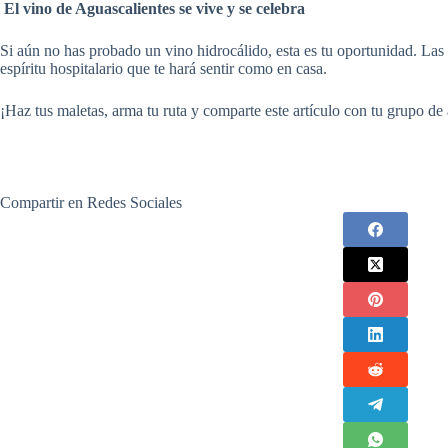
El vino de Aguascalientes se vive y se celebra
Si aún no has probado un vino hidrocálido, esta es tu oportunidad. Las 
espíritu hospitalario que te hará sentir como en casa.
¡Haz tus maletas, arma tu ruta y comparte este artículo con tu grupo d
Compartir en Redes Sociales