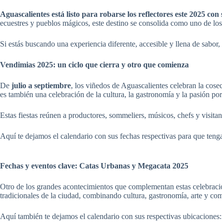
Aguascalientes está listo para robarse los reflectores este 2025 con
ecuestres y pueblos mágicos, este destino se consolida como uno de los 
Si estás buscando una experiencia diferente, accesible y llena de sabor,
Vendimias 2025: un ciclo que cierra y otro que comienza
De
julio a septiembre
, los viñedos de Aguascalientes celebran la cosec
es también una celebración de la cultura, la gastronomía y la pasión po
Estas fiestas reúnen a productores, sommeliers, músicos, chefs y visitan
Aquí te dejamos el calendario con sus fechas respectivas para que ten
Fechas y eventos clave: Catas Urbanas y Megacata 2025
Otro de los grandes acontecimientos que complementan estas celebrac
tradicionales de la ciudad, combinando cultura, gastronomía, arte y co
Aquí también te dejamos el calendario con sus respectivas ubicaciones: