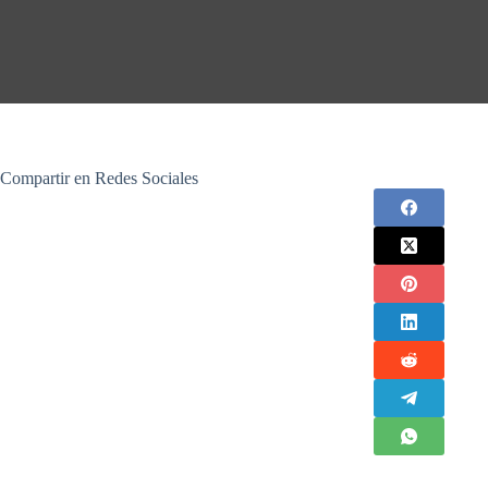
Compartir en Redes Sociales