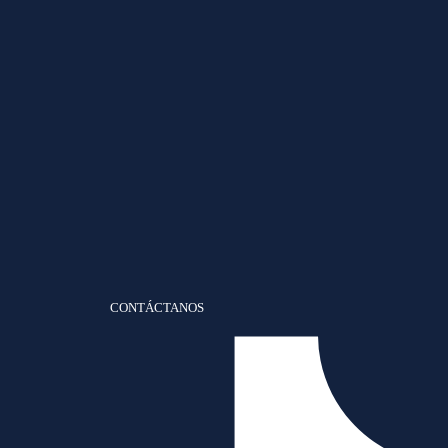
CONTÁCTANOS