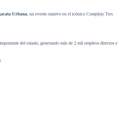
acata Urbana
, un evento masivo en el icónico Complejo Tres
 importante del estado, generando más de 2 mil empleos directos e
s