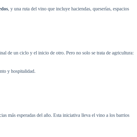
edos
, y una ruta del vino que incluye haciendas, queserías, espacios
 de un ciclo y el inicio de otro. Pero no solo se trata de agricultura:
nto y hospitalidad.
as más esperadas del año. Esta iniciativa lleva el vino a los barrios