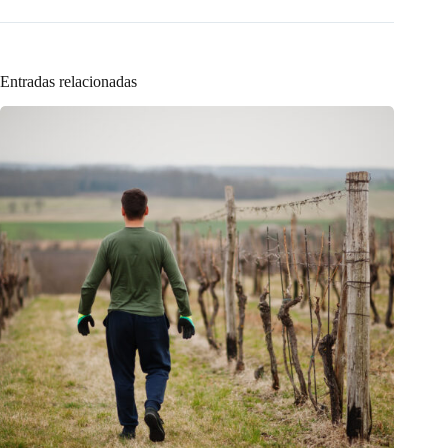
Entradas relacionadas