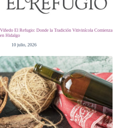
Viñedo El Refugio: Donde la Tradición Vitivinícola Comienza
en Hidalgo
10 julio, 2026