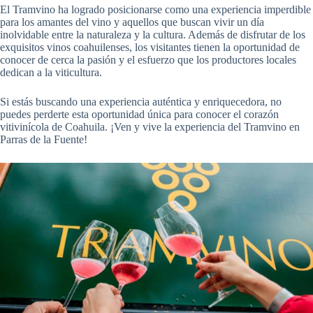
El Tramvino ha logrado posicionarse como una experiencia imperdible
para los amantes del vino y aquellos que buscan vivir un día
inolvidable entre la naturaleza y la cultura. Además de disfrutar de los
exquisitos vinos coahuilenses, los visitantes tienen la oportunidad de
conocer de cerca la pasión y el esfuerzo que los productores locales
dedican a la viticultura.
Si estás buscando una experiencia auténtica y enriquecedora, no
puedes perderte esta oportunidad única para conocer el corazón
vitivinícola de Coahuila. ¡Ven y vive la experiencia del Tramvino en
Parras de la Fuente!