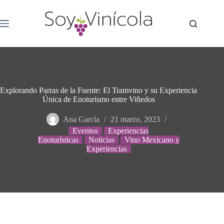
Explorando Parras de la Fuente: El Tramvino y su Experiencia
Única de Enoturismo entre Viñedos
Ana García
21 marzo, 2023
Eventos
Experiencias
Enoturísticas
Noticias
Vino Mexicano y
Experiencias