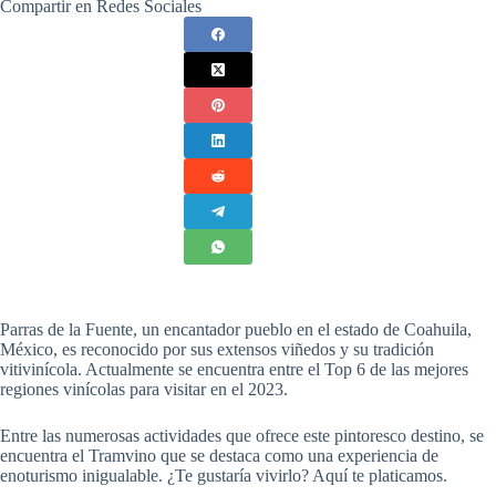
Compartir en Redes Sociales
Parras de la Fuente, un encantador pueblo en el estado de Coahuila,
México, es reconocido por sus extensos viñedos y su tradición
vitivinícola. Actualmente se encuentra entre el Top 6 de las mejores
regiones vinícolas para visitar en el 2023.
Entre las numerosas actividades que ofrece este pintoresco destino, se
encuentra el Tramvino que se destaca como una experiencia de
enoturismo inigualable. ¿Te gustaría vivirlo? Aquí te platicamos.