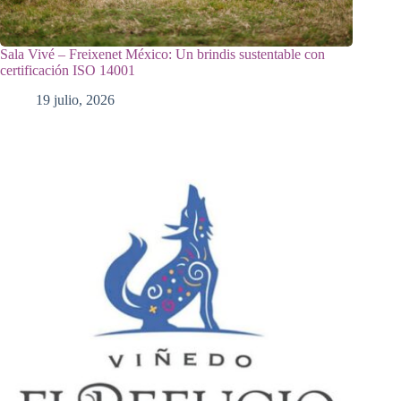
Sala Vivé – Freixenet México: Un brindis sustentable con
certificación ISO 14001
19 julio, 2026