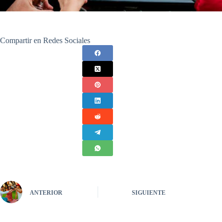
Compartir en Redes Sociales
ANTERIOR
SIGUIENTE