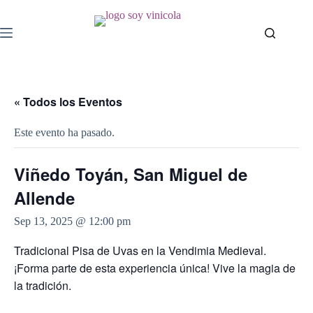
« Todos los Eventos
Este evento ha pasado.
Viñedo Toyán, San Miguel de
Allende
Sep 13, 2025 @ 12:00 pm
Tradicional Pisa de Uvas en la Vendimia Medieval.
¡Forma parte de esta experiencia única! Vive la magia de
la tradición.