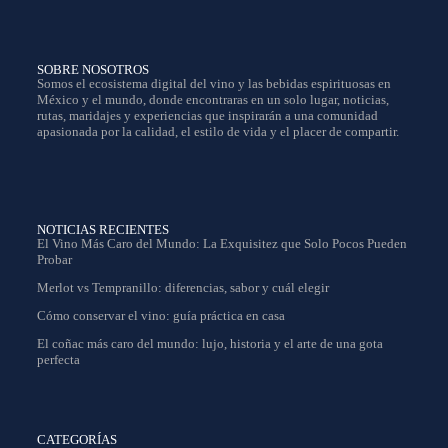
SOBRE NOSOTROS
Somos el ecosistema digital del vino y las bebidas espirituosas en
México y el mundo, donde encontraras en un solo lugar, noticias,
rutas, maridajes y experiencias que inspirarán a una comunidad
apasionada por la calidad, el estilo de vida y el placer de compartir.
NOTICIAS RECIENTES
El Vino Más Caro del Mundo: La Exquisitez que Solo Pocos Pueden
Probar
Merlot vs Tempranillo: diferencias, sabor y cuál elegir
Cómo conservar el vino: guía práctica en casa
El coñac más caro del mundo: lujo, historia y el arte de una gota
perfecta
CATEGORÍAS