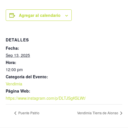
Agregar al calendario
DETALLES
Fecha:
Sep 13, 2025
Hora:
12:00 pm
Categoría del Evento:
Vendimia
Página Web:
https://www.instagram.com/p/DLTJSgKSLWt/
Puente Patrio
Vendimia Tierra de Alonso