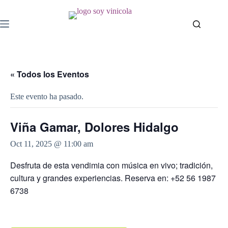
« Todos los Eventos
Este evento ha pasado.
Viña Gamar, Dolores Hidalgo
Oct 11, 2025 @ 11:00 am
Desfruta de esta vendimia con música en vivo; tradición,
cultura y grandes experiencias. Reserva en: +52 56 1987
6738