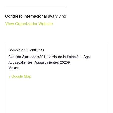
Congreso Internacional uva y vino
View Organizador Website
Complejo 3 Centrurias
Avenida Alameda #301, Barrio de la Estación,, Ags.
Aguascalientes
,
Aguascalientes
20259
Mexico
+ Google Map