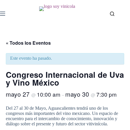
« Todos los Eventos
Este evento ha pasado.
Congreso Internacional de Uva
y Vino México
mayo 27
mayo 30
10:00 am
7:30 pm
@
–
@
Del 27 al 30 de Mayo, Aguascalientes tendrá uno de los
congresos más importantes del vino mexicano. Un espacio de
encuentro para el intercambio de conocimiento, innovación y
diálogo sobre el presente y futuro del sector vitivinícola.