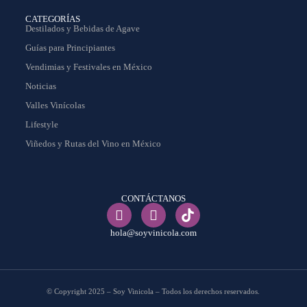
CATEGORÍAS
Destilados y Bebidas de Agave
Guías para Principiantes
Vendimias y Festivales en México
Noticias
Valles Vinícolas
Lifestyle
Viñedos y Rutas del Vino en México
CONTÁCTANOS
hola@soyvinicola.com
© Copyright 2025 – Soy Vinicola – Todos los derechos reservados.