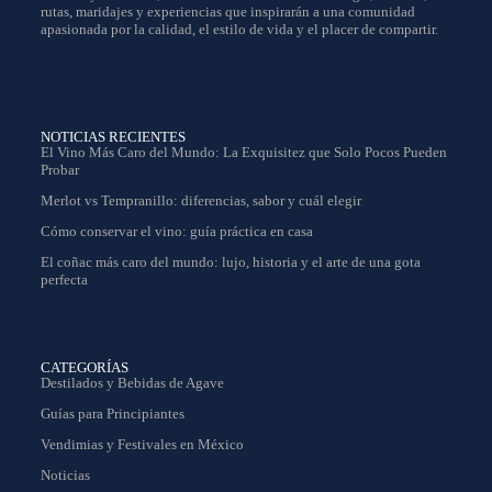
rutas, maridajes y experiencias que inspirarán a una comunidad
apasionada por la calidad, el estilo de vida y el placer de compartir.
NOTICIAS RECIENTES
El Vino Más Caro del Mundo: La Exquisitez que Solo Pocos Pueden
Probar
Merlot vs Tempranillo: diferencias, sabor y cuál elegir
Cómo conservar el vino: guía práctica en casa
El coñac más caro del mundo: lujo, historia y el arte de una gota
perfecta
CATEGORÍAS
Destilados y Bebidas de Agave
Guías para Principiantes
Vendimias y Festivales en México
Noticias