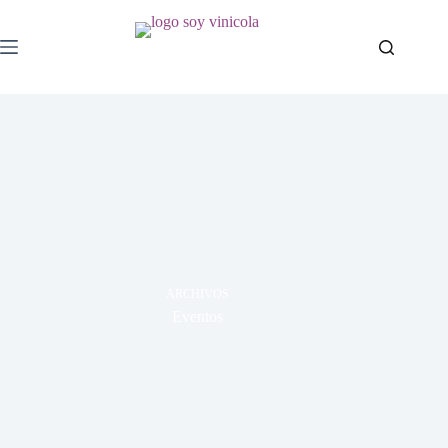
ARCHIVOS
Eventos