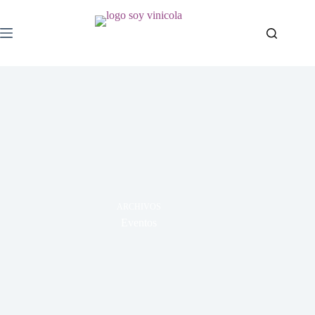
ARCHIVOS
Eventos