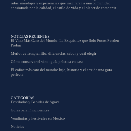
rutas, maridajes y experiencias que inspirarán a una comunidad
apasionada por la calidad, el estilo de vida y el placer de compartir.
NOTICIAS RECIENTES
El Vino Más Caro del Mundo: La Exquisitez que Solo Pocos Pueden
Probar
Merlot vs Tempranillo: diferencias, sabor y cuál elegir
Cómo conservar el vino: guía práctica en casa
El coñac más caro del mundo: lujo, historia y el arte de una gota
perfecta
CATEGORÍAS
Destilados y Bebidas de Agave
Guías para Principiantes
Vendimias y Festivales en México
Noticias