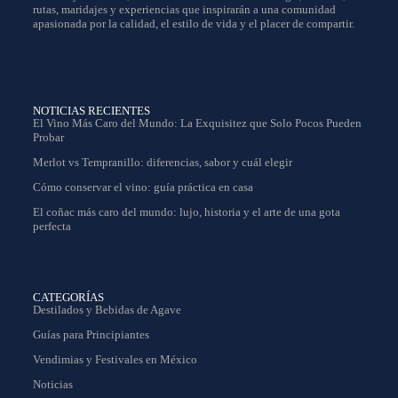
rutas, maridajes y experiencias que inspirarán a una comunidad
apasionada por la calidad, el estilo de vida y el placer de compartir.
NOTICIAS RECIENTES
El Vino Más Caro del Mundo: La Exquisitez que Solo Pocos Pueden
Probar
Merlot vs Tempranillo: diferencias, sabor y cuál elegir
Cómo conservar el vino: guía práctica en casa
El coñac más caro del mundo: lujo, historia y el arte de una gota
perfecta
CATEGORÍAS
Destilados y Bebidas de Agave
Guías para Principiantes
Vendimias y Festivales en México
Noticias