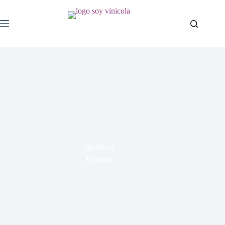
ARCHIVOS
Eventos