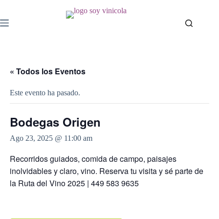
« Todos los Eventos
Este evento ha pasado.
Bodegas Origen
Ago 23, 2025 @ 11:00 am
Recorridos guiados, comida de campo, paisajes
inolvidables y claro, vino. Reserva tu visita y sé parte de
la Ruta del Vino 2025 | 449 583 9635