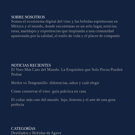
SOBRE NOSOTROS
Somos el ecosistema digital del vino y las bebidas espirituosas en
México y el mundo, donde encontraras en un solo lugar, noticias,
rutas, maridajes y experiencias que inspirarán a una comunidad
apasionada por la calidad, el estilo de vida y el placer de compartir.
NOTICIAS RECIENTES
El Vino Más Caro del Mundo: La Exquisitez que Solo Pocos Pueden
Probar
Merlot vs Tempranillo: diferencias, sabor y cuál elegir
Cómo conservar el vino: guía práctica en casa
El coñac más caro del mundo: lujo, historia y el arte de una gota
perfecta
CATEGORÍAS
Destilados y Bebidas de Agave