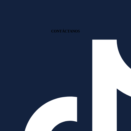
CONTÁCTANOS