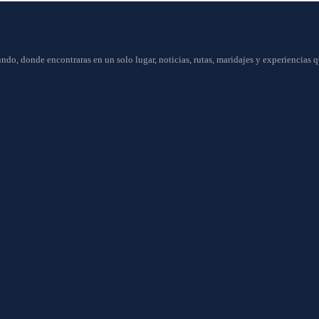
do, donde encontraras en un solo lugar, noticias, rutas, maridajes y experiencias q