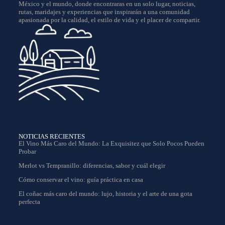
México y el mundo, donde encontraras en un solo lugar, noticias,
rutas, maridajes y experiencias que inspirarán a una comunidad
apasionada por la calidad, el estilo de vida y el placer de compartir.
NOTICIAS RECIENTES
El Vino Más Caro del Mundo: La Exquisitez que Solo Pocos Pueden
Probar
Merlot vs Tempranillo: diferencias, sabor y cuál elegir
Cómo conservar el vino: guía práctica en casa
El coñac más caro del mundo: lujo, historia y el arte de una gota
perfecta