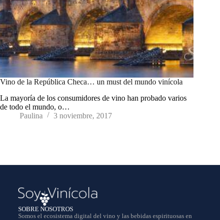
Vino de la República Checa… un must del mundo vinícola
La mayoría de los consumidores de vino han probado varios
de todo el mundo, o…
Paulina
3 noviembre, 2017
SOBRE NOSOTROS
Somos el ecosistema digital del vino y las bebidas espirituosas en