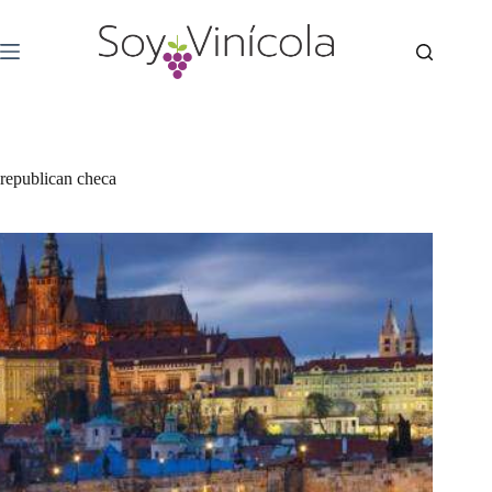
republican checa