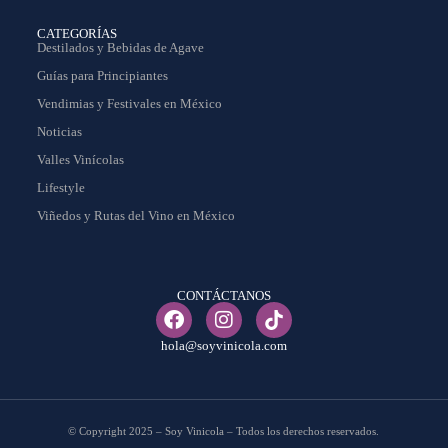
CATEGORÍAS
Destilados y Bebidas de Agave
Guías para Principiantes
Vendimias y Festivales en México
Noticias
Valles Vinícolas
Lifestyle
Viñedos y Rutas del Vino en México
CONTÁCTANOS
hola@soyvinicola.com
© Copyright 2025 – Soy Vinicola – Todos los derechos reservados.