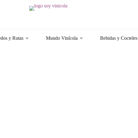
dos y Rutas
Mundo Vinícola
Bebidas y Cocteles