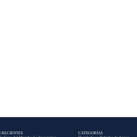
S RECIENTES
CATEGORÍAS