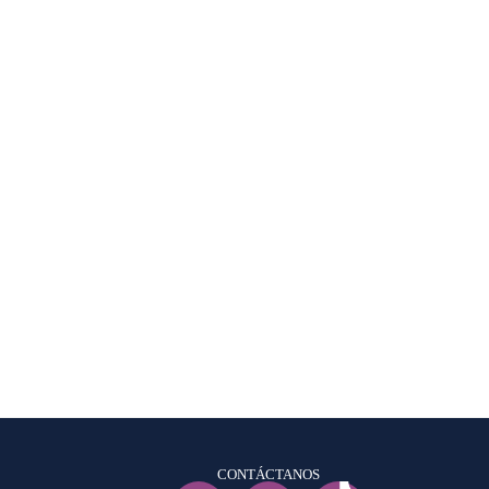
CONTÁCTANOS