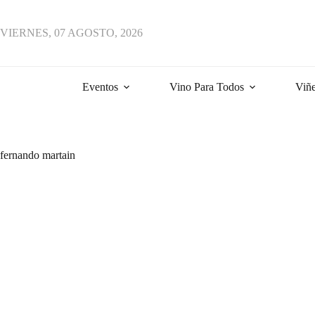
VIERNES, 07 AGOSTO, 2026
Eventos
Vino Para Todos
Viñe
fernando martain