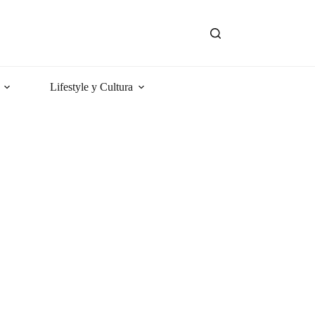
Lifestyle y Cultura