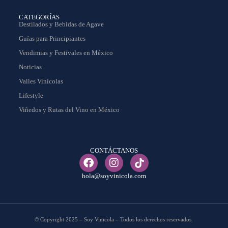
CATEGORÍAS
Destilados y Bebidas de Agave
Guías para Principiantes
Vendimias y Festivales en México
Noticias
Valles Vinícolas
Lifestyle
Viñedos y Rutas del Vino en México
CONTÁCTANOS
hola@soyvinicola.com
© Copyright 2025 – Soy Vinicola – Todos los derechos reservados.