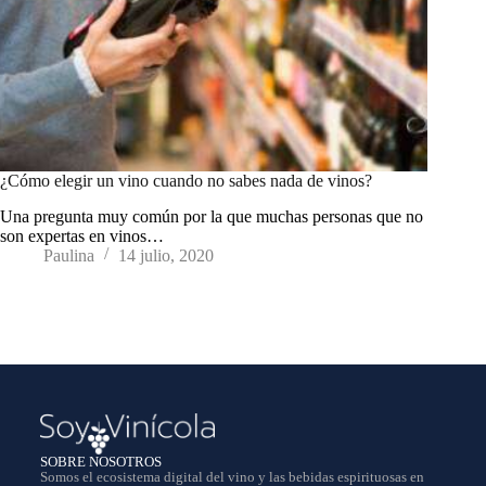
¿Cómo elegir un vino cuando no sabes nada de vinos?
Una pregunta muy común por la que muchas personas que no
son expertas en vinos…
Paulina
14 julio, 2020
SOBRE NOSOTROS
Somos el ecosistema digital del vino y las bebidas espirituosas en