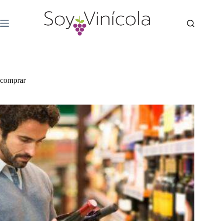
comprar