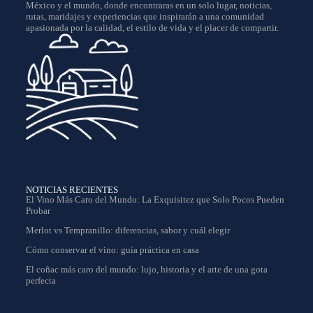
México y el mundo, donde encontraras en un solo lugar, noticias,
rutas, maridajes y experiencias que inspirarán a una comunidad
apasionada por la calidad, el estilo de vida y el placer de compartir.
NOTICIAS RECIENTES
El Vino Más Caro del Mundo: La Exquisitez que Solo Pocos Pueden
Probar
Merlot vs Tempranillo: diferencias, sabor y cuál elegir
Cómo conservar el vino: guía práctica en casa
El coñac más caro del mundo: lujo, historia y el arte de una gota
perfecta