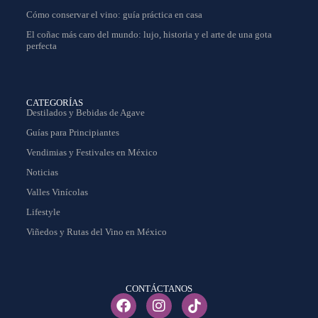
Cómo conservar el vino: guía práctica en casa
El coñac más caro del mundo: lujo, historia y el arte de una gota
perfecta
CATEGORÍAS
Destilados y Bebidas de Agave
Guías para Principiantes
Vendimias y Festivales en México
Noticias
Valles Vinícolas
Lifestyle
Viñedos y Rutas del Vino en México
CONTÁCTANOS