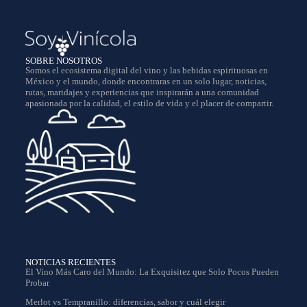
SOBRE NOSOTROS
Somos el ecosistema digital del vino y las bebidas espirituosas en
México y el mundo, donde encontraras en un solo lugar, noticias,
rutas, maridajes y experiencias que inspirarán a una comunidad
apasionada por la calidad, el estilo de vida y el placer de compartir.
NOTICIAS RECIENTES
El Vino Más Caro del Mundo: La Exquisitez que Solo Pocos Pueden
Probar
Merlot vs Tempranillo: diferencias, sabor y cuál elegir