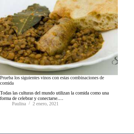
Prueba los siguientes vinos con estas combinaciones de
comida
Todas las culturas del mundo utilizan la comida como una
forma de celebrar y conectarse.…
Paulina
2 enero, 2021