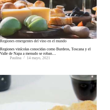
Regiones emergentes del vino en el mundo
Regiones vinícolas conocidas como Burdeos, Toscana y el
Valle de Napa a menudo se roban…
Paulina
14 mayo, 2021