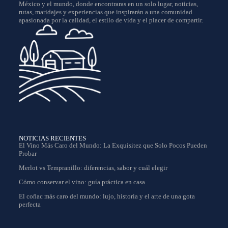
México y el mundo, donde encontraras en un solo lugar, noticias,
rutas, maridajes y experiencias que inspirarán a una comunidad
apasionada por la calidad, el estilo de vida y el placer de compartir.
NOTICIAS RECIENTES
El Vino Más Caro del Mundo: La Exquisitez que Solo Pocos Pueden
Probar
Merlot vs Tempranillo: diferencias, sabor y cuál elegir
Cómo conservar el vino: guía práctica en casa
El coñac más caro del mundo: lujo, historia y el arte de una gota
perfecta