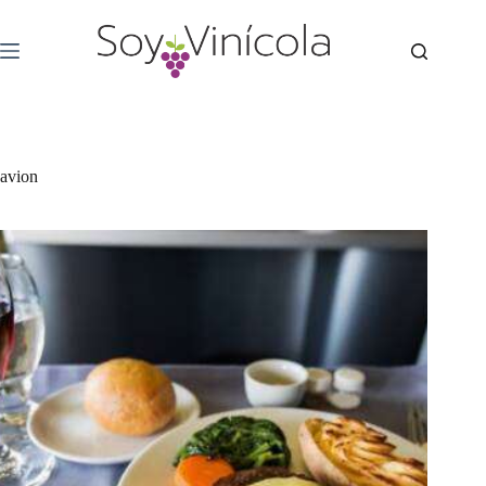
avion