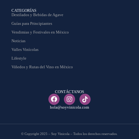
CATEGORÍAS
Destilados y Bebidas de Agave
Guías para Principiantes
Vendimias y Festivales en México
Noticias
Valles Vinícolas
Lifestyle
Viñedos y Rutas del Vino en México
CONTÁCTANOS
hola@soyvinicola.com
© Copyright 2025 – Soy Vinicola – Todos los derechos reservados.