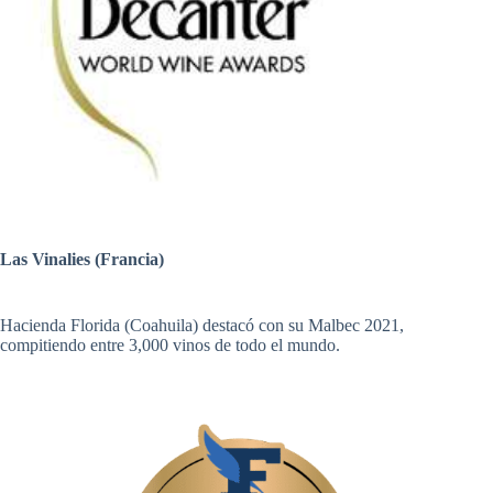
Las Vinalies (Francia)
Hacienda Florida (Coahuila) destacó con su Malbec 2021,
compitiendo entre 3,000 vinos de todo el mundo.