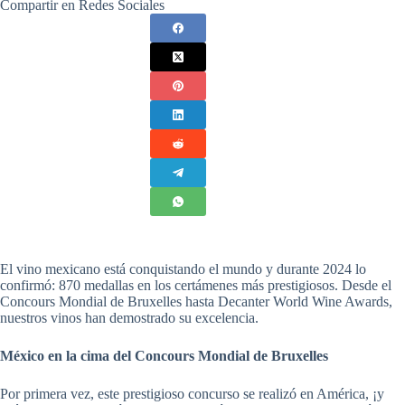
Compartir en Redes Sociales
El vino mexicano está conquistando el mundo y durante 2024 lo
confirmó: 870 medallas en los certámenes más prestigiosos. Desde el
Concours Mondial de Bruxelles hasta Decanter World Wine Awards,
nuestros vinos han demostrado su excelencia.
México en la cima del Concours Mondial de Bruxelles
Por primera vez, este prestigioso concurso se realizó en América, ¡y