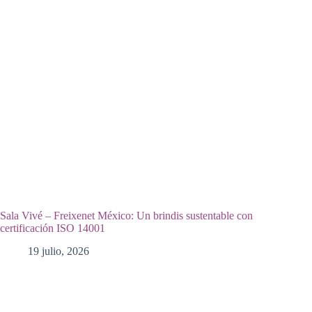
Sala Vivé – Freixenet México: Un brindis sustentable con
certificación ISO 14001
19 julio, 2026