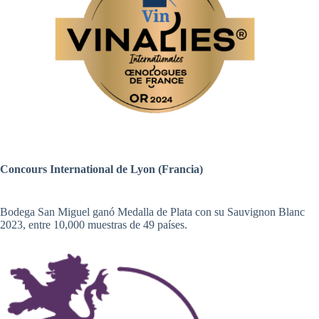
Concours International de Lyon (Francia)
Bodega San Miguel ganó Medalla de Plata con su Sauvignon Blanc
2023, entre 10,000 muestras de 49 países.