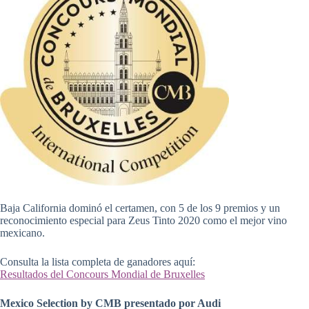
Baja California dominó el certamen, con 5 de los 9 premios y un
reconocimiento especial para Zeus Tinto 2020 como el mejor vino
mexicano.
Consulta la lista completa de ganadores aquí:
Resultados del Concours Mondial de Bruxelles
Mexico Selection by CMB presentado por Audi