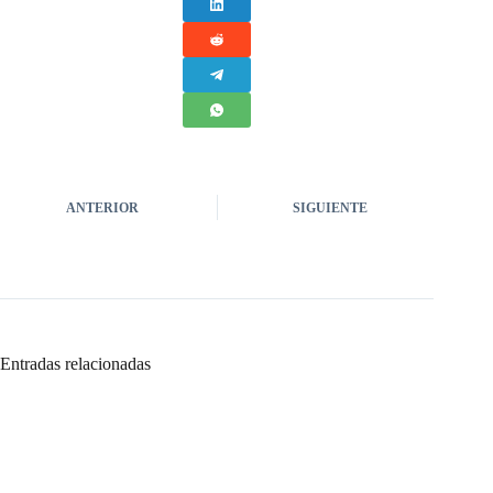
ANTERIOR
SIGUIENTE
Entradas relacionadas