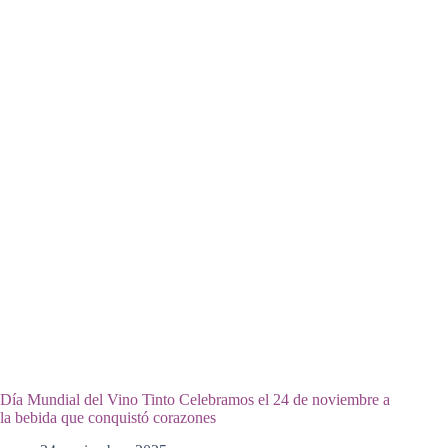
Día Mundial del Vino Tinto Celebramos el 24 de noviembre a
la bebida que conquistó corazones