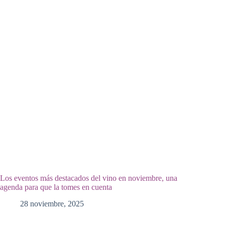
Los eventos más destacados del vino en noviembre, una
agenda para que la tomes en cuenta
28 noviembre, 2025