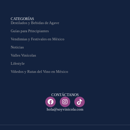
CATEGORÍAS
Destilados y Bebidas de Agave
Guías para Principiantes
Vendimias y Festivales en México
Noticias
Valles Vinícolas
Lifestyle
Viñedos y Rutas del Vino en México
CONTÁCTANOS
hola@soyvinicola.com