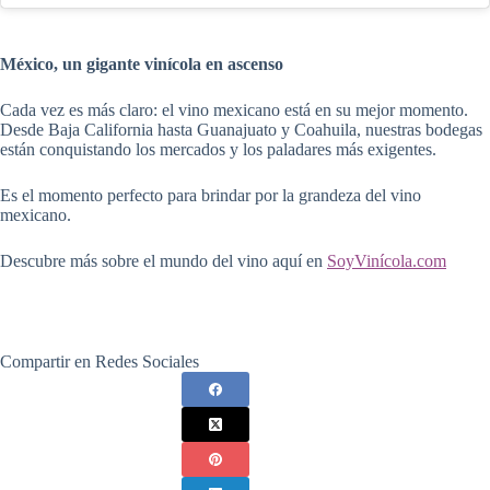
México, un gigante vinícola en ascenso
Cada vez es más claro: el vino mexicano está en su mejor momento.
Desde Baja California hasta Guanajuato y Coahuila, nuestras bodegas
están conquistando los mercados y los paladares más exigentes.
Es el momento perfecto para brindar por la grandeza del vino
mexicano.
Descubre más sobre el mundo del vino aquí en
SoyVinícola.com
Compartir en Redes Sociales