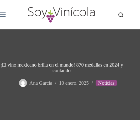
¡El vino mexicano brilla en el mundo! 870 medallas en 2024 y
contando
Ana García
10 enero, 2025
Noticias