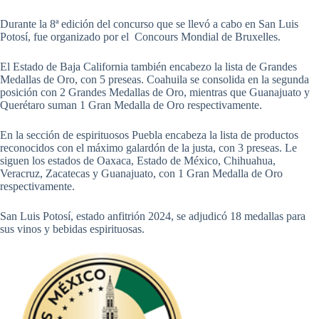
Durante la 8ª edición del concurso que se llevó a cabo en San Luis
Potosí, fue organizado por el Concours Mondial de Bruxelles.
El Estado de Baja California también encabezo la lista de Grandes
Medallas de Oro, con 5 preseas. Coahuila se consolida en la segunda
posición con 2 Grandes Medallas de Oro, mientras que Guanajuato y
Querétaro suman 1 Gran Medalla de Oro respectivamente.
En la sección de espirituosos Puebla encabeza la lista de productos
reconocidos con el máximo galardón de la justa, con 3 preseas. Le
siguen los estados de Oaxaca, Estado de México, Chihuahua,
Veracruz, Zacatecas y Guanajuato, con 1 Gran Medalla de Oro
respectivamente.
San Luis Potosí, estado anfitrión 2024, se adjudicó 18 medallas para
sus vinos y bebidas espirituosas.