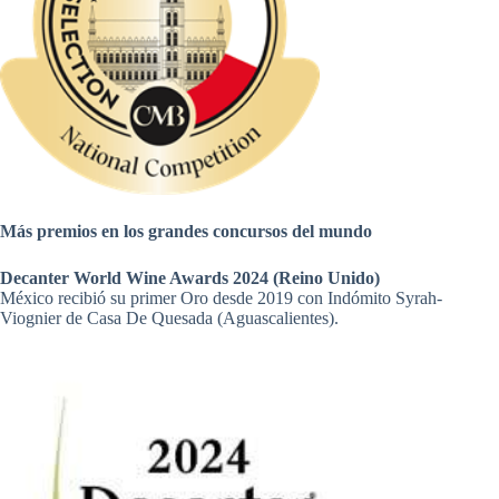
Más premios en los grandes concursos del mundo
Decanter World Wine Awards 2024 (Reino Unido)
México recibió su primer Oro desde 2019 con Indómito Syrah-
Viognier de Casa De Quesada (Aguascalientes).