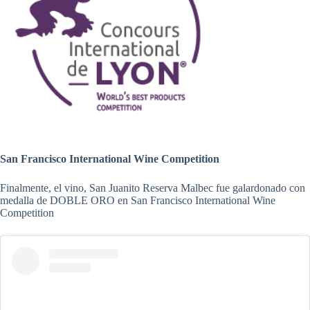
San Francisco International Wine Competition
Finalmente, el vino, San Juanito Reserva Malbec fue galardonado con
medalla de DOBLE ORO en San Francisco International Wine
Competition