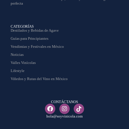
perfecta
CATEGORÍAS
Destilados y Bebidas de Agave
Guías para Principiantes
Vendimias y Festivales en México
Noticias
Valles Vinícolas
Lifestyle
Viñedos y Rutas del Vino en México
CONTÁCTANOS
hola@soyvinicola.com