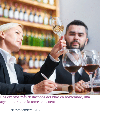
Los eventos más destacados del vino en noviembre, una
agenda para que la tomes en cuenta
28 noviembre, 2025