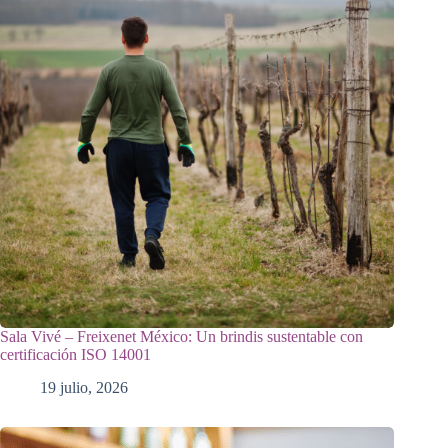
Sala Vivé – Freixenet México: Un brindis sustentable con
certificación ISO 14001
19 julio, 2026