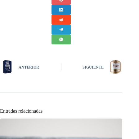
ANTERIOR
SIGUIENTE
Entradas relacionadas