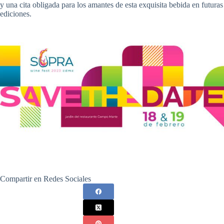
y una cita obligada para los amantes de esta exquisita bebida en futuras
ediciones.
Compartir en Redes Sociales