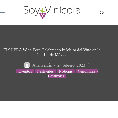
El SUPRA Wine Fest: Celebrando lo Mejor del Vino en la
Ciudad de México
Ana García
24 febrero, 2023
Eventos
Festivales
Noticias
Vendimias y
Festivales