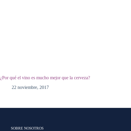
¿Por qué el vino es mucho mejor que la cerveza?
22 noviembre, 2017
SOBRE NOSOTROS