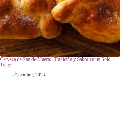
Cerveza de Pan de Muerto: Tradición y Sabor en un Solo
Trago
20 octubre, 2023