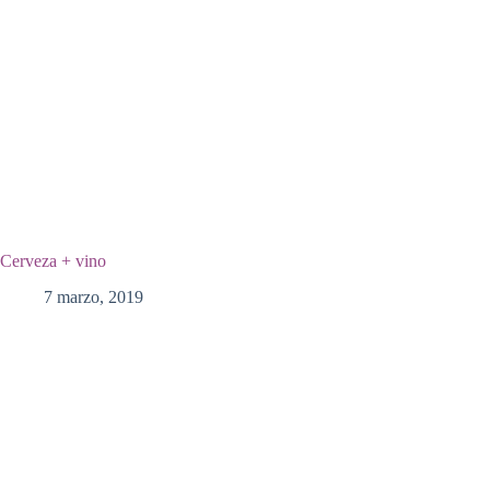
Cerveza + vino
7 marzo, 2019