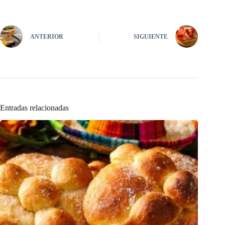
ANTERIOR
SIGUIENTE
Entradas relacionadas