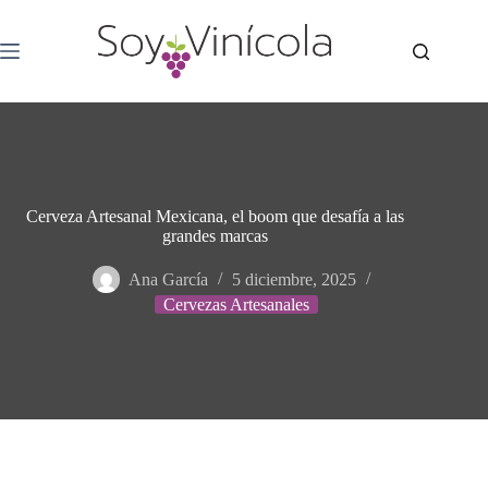
Cerveza Artesanal Mexicana, el boom que desafía a las
grandes marcas
Ana García
5 diciembre, 2025
Cervezas Artesanales