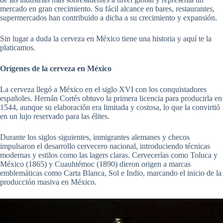
mercado en gran crecimiento. Su fácil alcance en bares, restaurantes,
supermercados han contribuido a dicha a su crecimiento y expansión.
Sin lugar a duda la cerveza en México tiene una historia y aquí te la
platicamos.
Orígenes de la cerveza en México
La cerveza llegó a México en el siglo XVI con los conquistadores
españoles. Hernán Cortés obtuvo la primera licencia para producirla en
1544, aunque su elaboración era limitada y costosa, lo que la convirtió
en un lujo reservado para las élites.
Durante los siglos siguientes, inmigrantes alemanes y checos
impulsaron el desarrollo cervecero nacional, introduciendo técnicas
modernas y estilos como las lagers claras. Cervecerías como Toluca y
México (1865) y Cuauhtémoc (1890) dieron origen a marcas
emblemáticas como Carta Blanca, Sol e Indio, marcando el inicio de la
producción masiva en México.