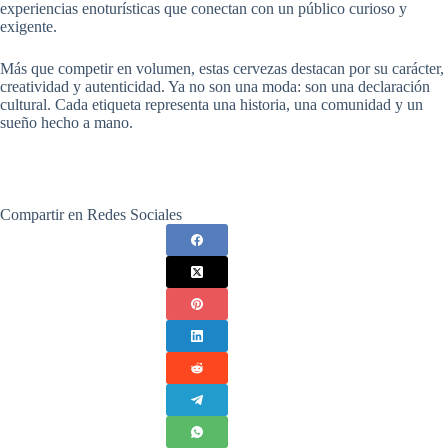
experiencias enoturísticas que conectan con un público curioso y
exigente.
Más que competir en volumen, estas cervezas destacan por su carácter,
creatividad y autenticidad. Ya no son una moda: son una declaración
cultural. Cada etiqueta representa una historia, una comunidad y un
sueño hecho a mano.
Compartir en Redes Sociales