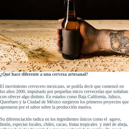
¿Qué hace diferente a una cerveza artesanal?
El movimiento cervecero mexicano, se podría decir que comenzó en
los años 2000, impulsado por pequeñas micro cervecerías que soñaban
con ofrecer algo distinto. En estados como Baja California, Jalisco,
Querétaro y la Ciudad de México surgieron los primeros proyectos que
apostaron por el sabor sobre la producción masiva.
Su diferenciación radica en los ingredientes únicos como el agave,
limón, especias locales, chiles, cacao, frutas tropicales y miel de abeja,