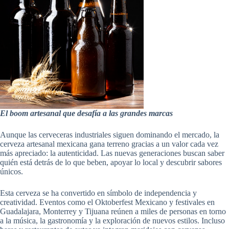
El boom artesanal que desafía a las grandes marcas
Aunque las cerveceras industriales siguen dominando el mercado, la
cerveza artesanal mexicana gana terreno gracias a un valor cada vez
más apreciado: la autenticidad. Las nuevas generaciones buscan saber
quién está detrás de lo que beben, apoyar lo local y descubrir sabores
únicos.
Esta cerveza se ha convertido en símbolo de independencia y
creatividad. Eventos como el Oktoberfest Mexicano y festivales en
Guadalajara, Monterrey y Tijuana reúnen a miles de personas en torno
a la música, la gastronomía y la exploración de nuevos estilos. Incluso