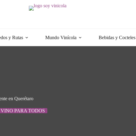
dos y Rutas
Mundo Vinícola
Bebidas y Cocteles
ente en Querétaro
VINO PARA TODOS