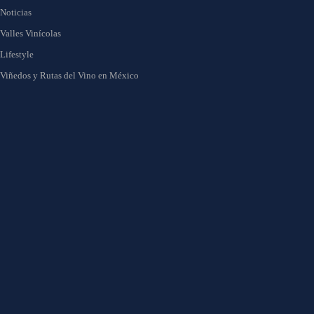
Noticias
Valles Vinícolas
Lifestyle
Viñedos y Rutas del Vino en México