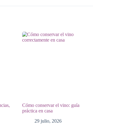
ncias,
Cómo conservar el vino: guía
práctica en casa
29 julio, 2026