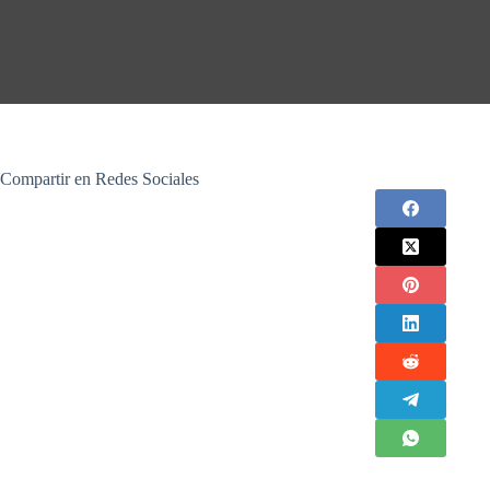
Compartir en Redes Sociales