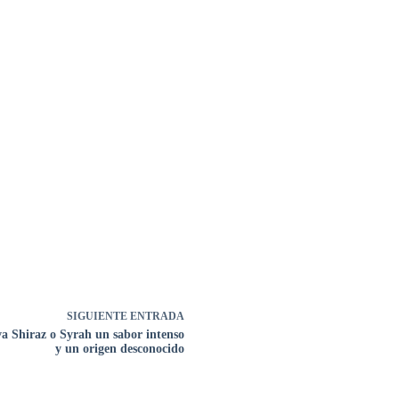
SIGUIENTE
ENTRADA
a Shiraz o Syrah un sabor intenso
y un origen desconocido