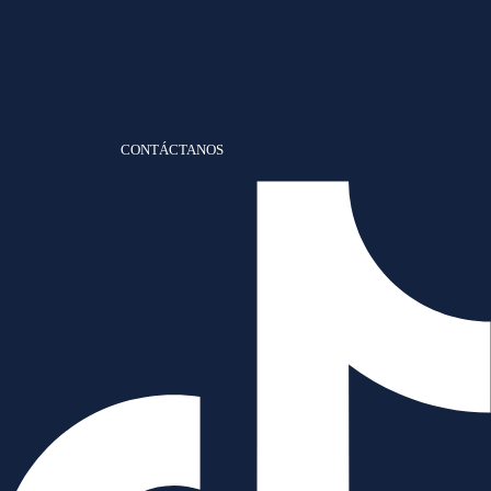
CONTÁCTANOS