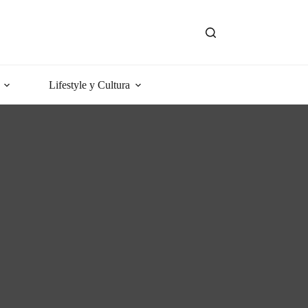
Lifestyle y Cultura