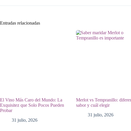
Entradas relacionadas
El Vino Más Caro del Mundo: La
Merlot vs Tempranillo: difere
Exquisitez que Solo Pocos Pueden
sabor y cuál elegir
Probar
31 julio, 2026
31 julio, 2026