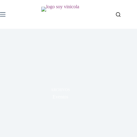
ARCHIVOS
Eventos