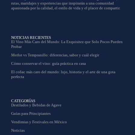
rutas, maridajes y experiencias que inspirarán a una comunidad
apasionada por la calidad, el estilo de vida y el placer de compartir.
NOTICIAS RECIENTES
El Vino Más Caro del Mundo: La Exquisitez que Solo Pocos Pueden
Probar
Merlot vs Tempranillo: diferencias, sabor y cuál elegir
Cómo conservar el vino: guía práctica en casa
El coñac más caro del mundo: lujo, historia y el arte de una gota
perfecta
CATEGORÍAS
Destilados y Bebidas de Agave
Guías para Principiantes
Vendimias y Festivales en México
Noticias