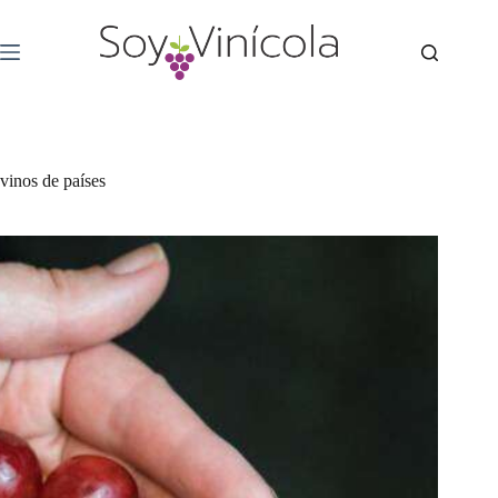
vinos de países