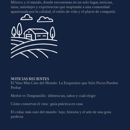
México y el mundo, donde encontraras en un solo lugar, noticias,
rutas, maridajes y experiencias que inspirarán a una comunidad
apasionada por la calidad, el estilo de vida y el placer de compartir.
NOTICIAS RECIENTES
El Vino Más Caro del Mundo: La Exquisitez que Solo Pocos Pueden
Probar
Merlot vs Tempranillo: diferencias, sabor y cuál elegir
Cómo conservar el vino: guía práctica en casa
El coñac más caro del mundo: lujo, historia y el arte de una gota
perfecta