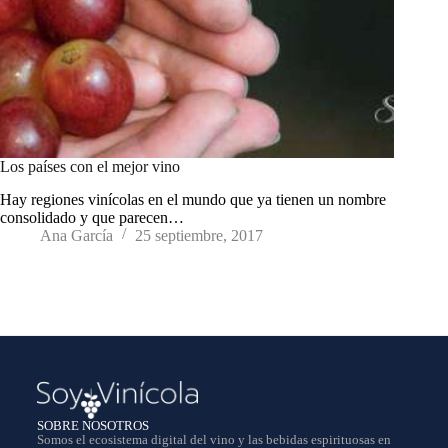
Los países con el mejor vino
Hay regiones vinícolas en el mundo que ya tienen un nombre
consolidado y que parecen…
Ana García
25 septiembre, 2017
SOBRE NOSOTROS
Somos el ecosistema digital del vino y las bebidas espirituosas en